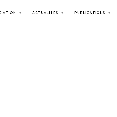
CIATION
ACTUALITÉS
PUBLICATIONS