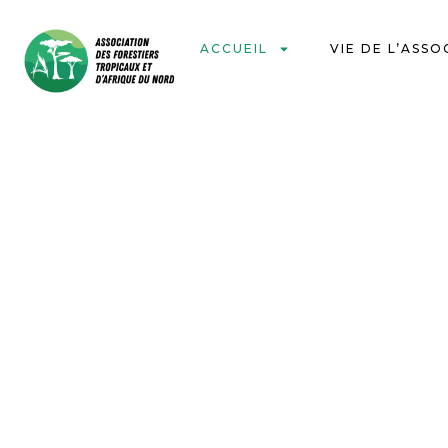
ACCUEIL
VIE DE L’ASSO