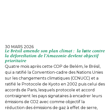
30 MARS 2026
Le Brésil amende son plan climat : la lutte contre
la déforestation de l’Amazonie devient objectif
prioritaire
Quatre mois après cette COP de Belém, le Brésil,
qui a ratifié la Convention-cadre des Nations Unies
sur les changements climatiques (CCNUCC) et a
ratifié le Protocole de Kyoto en 2002 puis celui des
accords de Paris, lesquels protocole et accord
contraignent les pays signataires à encadrer leurs
émissions de CO2 avec comme objectif la
réduction des émissions de gaz à effet de serre,