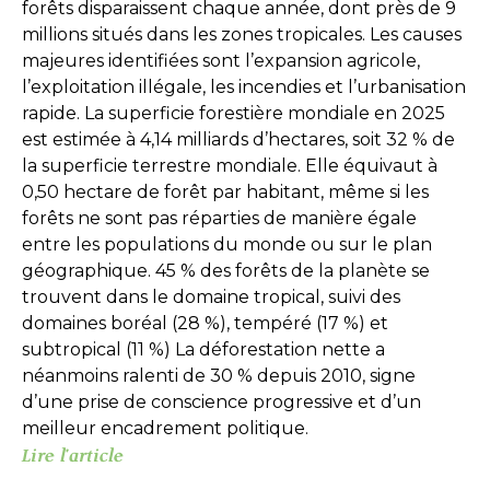
forêts disparaissent chaque année, dont près de 9
millions situés dans les zones tropicales. Les causes
majeures identifiées sont l’expansion agricole,
l’exploitation illégale, les incendies et l’urbanisation
rapide. La superficie forestière mondiale en 2025
est estimée à 4,14 milliards d’hectares, soit 32 % de
la superficie terrestre mondiale. Elle équivaut à
0,50 hectare de forêt par habitant, même si les
forêts ne sont pas réparties de manière égale
entre les populations du monde ou sur le plan
géographique. 45 % des forêts de la planète se
trouvent dans le domaine tropical, suivi des
domaines boréal (28 %), tempéré (17 %) et
subtropical (11 %) La déforestation nette a
néanmoins ralenti de 30 % depuis 2010, signe
d’une prise de conscience progressive et d’un
meilleur encadrement politique.
Lire l'article