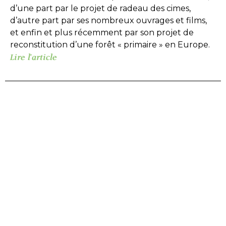
d’une part par le projet de radeau des cimes,
d’autre part par ses nombreux ouvrages et films,
et enfin et plus récemment par son projet de
reconstitution d’une forêt « primaire » en Europe.
Lire l'article