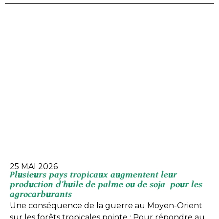
25 MAI 2026
Plusieurs pays tropicaux augmentent leur
production d’huile de palme ou de soja pour les
agrocarburants
Une conséquence de la guerre au Moyen-Orient
sur les forêts tropicales pointe : Pour répondre au