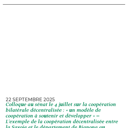
22 SEPTEMBRE 2025
Colloque au sénat le 4 juillet sur la coopération
bilatérale décentralisée : « un modèle de
coopération à soutenir et développer » –
L’exemple de la coopération décentralisée entre
la Savoie et le département de Bignona au