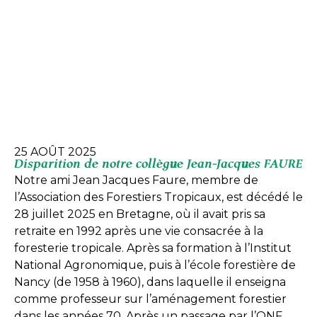
25 AOÛT 2025
Disparition de notre collègue Jean-Jacques FAURE
Notre ami Jean Jacques Faure, membre de
l’Association des Forestiers Tropicaux, est décédé le
28 juillet 2025 en Bretagne, où il avait pris sa
retraite en 1992 après une vie consacrée à la
foresterie tropicale. Après sa formation à l’Institut
National Agronomique, puis à l’école forestière de
Nancy (de 1958 à 1960), dans laquelle il enseigna
comme professeur sur l’aménagement forestier
dans les années 70. Après un passage par l’ONF