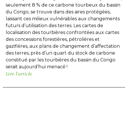
seulement 8 % de ce carbone tourbeux du bassin
du Congo, se trouve dans des aires protégées,
laissant ces milieux vulnérables aux changements
futurs d’utilisation des terres. Les cartes de
localisation des tourbières confrontées aux cartes
des concessions forestières, pétrolières et
gazifières, aux plans de changement d’affectation
des terres, près d’un quart du stock de carbone
constitué par les tourbières du bassin du Congo
serait aujourd’hui menacé !
Lire l'article