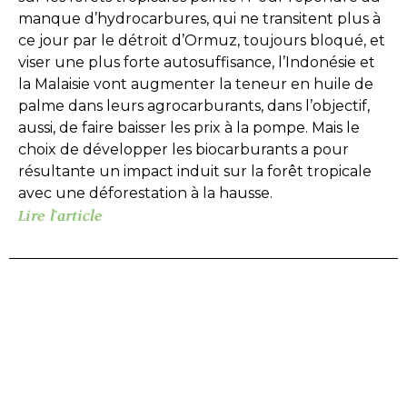
manque d’hydrocarbures, qui ne transitent plus à
ce jour par le détroit d’Ormuz, toujours bloqué, et
viser une plus forte autosuffisance, l’Indonésie et
la Malaisie vont augmenter la teneur en huile de
palme dans leurs agrocarburants, dans l’objectif,
aussi, de faire baisser les prix à la pompe. Mais le
choix de développer les biocarburants a pour
résultante un impact induit sur la forêt tropicale
avec une déforestation à la hausse.
Lire l'article