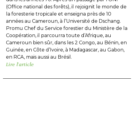
(Office national des forêts), il rejoignit le monde de
la foresterie tropicale et enseigna près de 10
années au Cameroun, à l’Université de Dschang.
Promu Chef du Service forestier du Ministère de la
Coopération, il parcourra toute d’Afrique, au
Cameroun bien sûr, dans les 2 Congo, au Bénin, en
Guinée, en Côte d’Ivoire, à Madagascar, au Gabon,
en RCA, mais aussi au Brésil.
Lire l'article