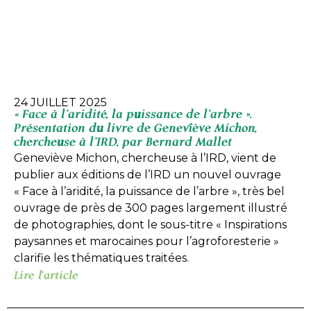
24 JUILLET 2025
« Face à l’aridité, la puissance de l’arbre ».
Présentation du livre de Geneviève Michon,
chercheuse à l’IRD, par Bernard Mallet
Geneviève Michon, chercheuse à l’IRD, vient de
publier aux éditions de l’IRD un nouvel ouvrage
« Face à l’aridité, la puissance de l’arbre », très bel
ouvrage de près de 300 pages largement illustré
de photographies, dont le sous-titre « Inspirations
paysannes et marocaines pour l’agroforesterie »
clarifie les thématiques traitées.
Lire l'article