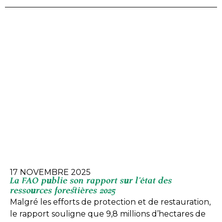
17 NOVEMBRE 2025
La FAO publie son rapport sur l’état des
ressources forestières 2025
Malgré les efforts de protection et de restauration,
le rapport souligne que 9,8 millions d’hectares de