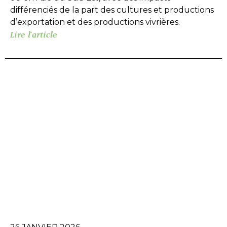
différenciés de la part des cultures et productions
d’exportation et des productions vivrières.
Lire l'article