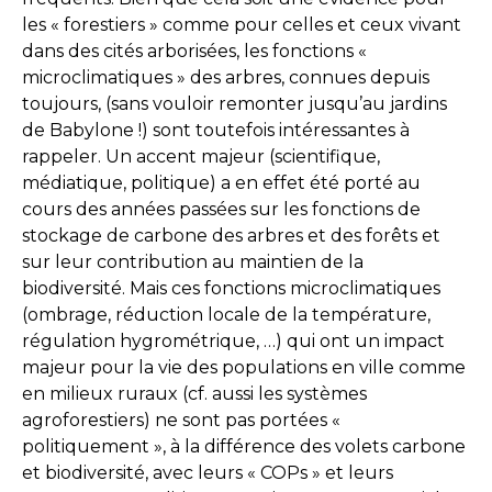
les « forestiers » comme pour celles et ceux vivant
dans des cités arborisées, les fonctions «
microclimatiques » des arbres, connues depuis
toujours, (sans vouloir remonter jusqu’au jardins
de Babylone !) sont toutefois intéressantes à
rappeler. Un accent majeur (scientifique,
médiatique, politique) a en effet été porté au
cours des années passées sur les fonctions de
stockage de carbone des arbres et des forêts et
sur leur contribution au maintien de la
biodiversité. Mais ces fonctions microclimatiques
(ombrage, réduction locale de la température,
régulation hygrométrique, …) qui ont un impact
majeur pour la vie des populations en ville comme
en milieux ruraux (cf. aussi les systèmes
agroforestiers) ne sont pas portées «
politiquement », à la différence des volets carbone
et biodiversité, avec leurs « COPs » et leurs