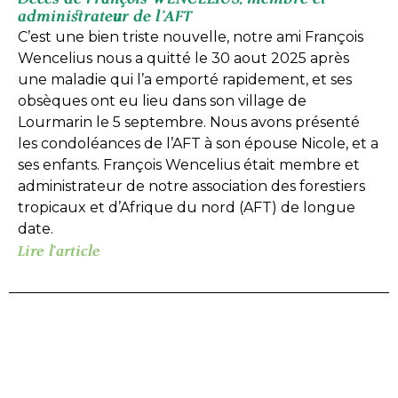
administrateur de l’AFT
C’est une bien triste nouvelle, notre ami François
Wencelius nous a quitté le 30 aout 2025 après
une maladie qui l’a emporté rapidement, et ses
obsèques ont eu lieu dans son village de
Lourmarin le 5 septembre. Nous avons présenté
les condoléances de l’AFT à son épouse Nicole, et a
ses enfants. François Wencelius était membre et
administrateur de notre association des forestiers
tropicaux et d’Afrique du nord (AFT) de longue
date.
Lire l'article