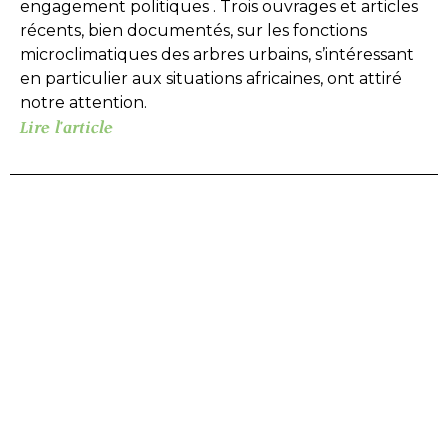
engagement politiques . Trois ouvrages et articles
récents, bien documentés, sur les fonctions
microclimatiques des arbres urbains, s’intéressant
en particulier aux situations africaines, ont attiré
notre attention.
Lire l'article