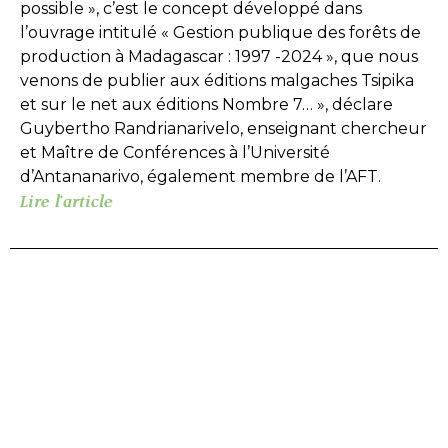
possible », c’est le concept développé dans
l’ouvrage intitulé « Gestion publique des forêts de
production à Madagascar : 1997 -2024 », que nous
venons de publier aux éditions malgaches Tsipika
et sur le net aux éditions Nombre 7… », déclare
Guybertho Randrianarivelo, enseignant chercheur
et Maître de Conférences à l’Université
d’Antananarivo, également membre de l’AFT.
Lire l'article