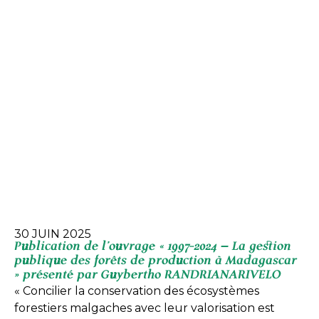
30 JUIN 2025
Publication de l’ouvrage « 1997-2024 – La gestion
publique des forêts de production à Madagascar
» présenté par Guybertho RANDRIANARIVELO
« Concilier la conservation des écosystèmes
forestiers malgaches avec leur valorisation est