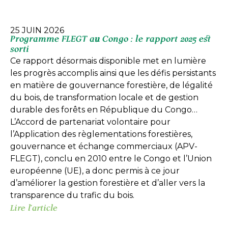
25 JUIN 2026
Programme FLEGT au Congo : le rapport 2025 est
sorti
Ce rapport désormais disponible met en lumière
les progrès accomplis ainsi que les défis persistants
en matière de gouvernance forestière, de légalité
du bois, de transformation locale et de gestion
durable des forêts en République du Congo…
L’Accord de partenariat volontaire pour
l’Application des règlementations forestières,
gouvernance et échange commerciaux (APV-
FLEGT), conclu en 2010 entre le Congo et l’Union
européenne (UE), a donc permis à ce jour
d’améliorer la gestion forestière et d’aller vers la
transparence du trafic du bois.
Lire l'article