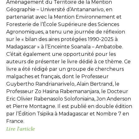
Aménagement du Territoire de la Mention
Géographie – Université d’Antananarivo, en
partenariat avec la Mention Environnement et
Foresterie de l’École Supérieure des Sciences
Agronomiques, a tenu une journée de réflexion
sur le « bilan des aires protégées 1990-2025 à
Madagascar » à l’Enceinte Soanala – Ambatobe.
C’était également une opportunité pour les
auteurs de présenter le livre dédié à ce thème. Ce
livre a été rédigé par un groupe de chercheurs
malgaches et français, dont le Professeur
Guybertho Randrianarivelo, Alain Bertrand, le
Professeur Zo Hasina Rabemananjara, le Docteur
Eric Olivier Rabenasolo Solofoniaina, Jon Anderson
et Pierre Montagne. Il est publié en double édition
par l’Édition Tsipika à Madagascar et Nombre 7 en
France.
Lire l'article