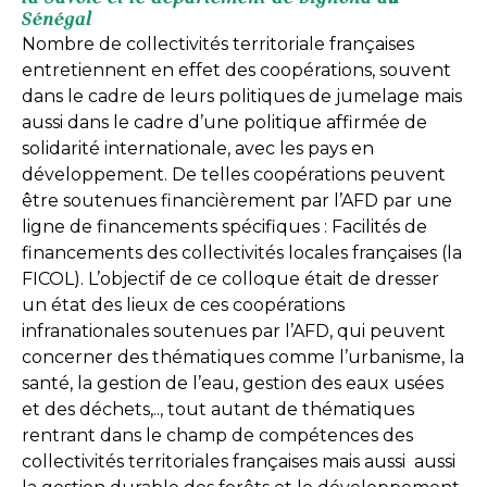
Sénégal
Nombre de collectivités territoriale françaises
entretiennent en effet des coopérations, souvent
dans le cadre de leurs politiques de jumelage mais
aussi dans le cadre d’une politique affirmée de
solidarité internationale, avec les pays en
développement. De telles coopérations peuvent
être soutenues financièrement par l’AFD par une
ligne de financements spécifiques : Facilités de
financements des collectivités locales françaises (la
FICOL). L’objectif de ce colloque était de dresser
un état des lieux de ces coopérations
infranationales soutenues par l’AFD, qui peuvent
concerner des thématiques comme l’urbanisme, la
santé, la gestion de l’eau, gestion des eaux usées
et des déchets,.., tout autant de thématiques
rentrant dans le champ de compétences des
collectivités territoriales françaises mais aussi aussi