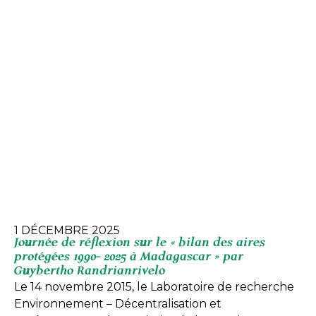
1 DÉCEMBRE 2025
Journée de réflexion sur le « bilan des aires
protégées 1990- 2025 à Madagascar » par
Guybertho Randrianrivelo
Le 14 novembre 2015, le Laboratoire de recherche
Environnement – Décentralisation et