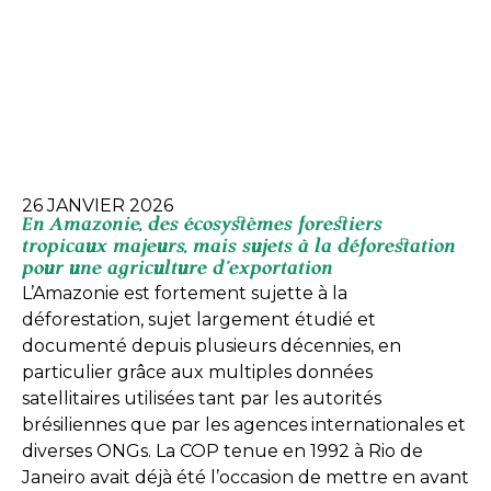
26 JANVIER 2026
En Amazonie, des écosystèmes forestiers
tropicaux majeurs, mais sujets à la déforestation
pour une agriculture d’exportation
L’Amazonie est fortement sujette à la
déforestation, sujet largement étudié et
documenté depuis plusieurs décennies, en
particulier grâce aux multiples données
satellitaires utilisées tant par les autorités
brésiliennes que par les agences internationales et
diverses ONGs. La COP tenue en 1992 à Rio de
Janeiro avait déjà été l’occasion de mettre en avant