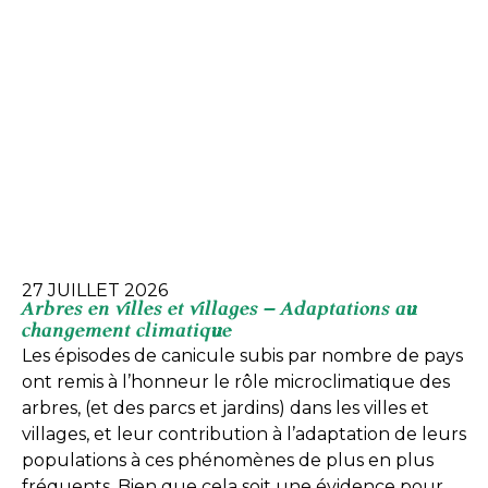
27 JUILLET 2026
Arbres en villes et villages – Adaptations au
changement climatique
Les épisodes de canicule subis par nombre de pays
ont remis à l’honneur le rôle microclimatique des
arbres, (et des parcs et jardins) dans les villes et
villages, et leur contribution à l’adaptation de leurs
populations à ces phénomènes de plus en plus
fréquents. Bien que cela soit une évidence pour