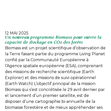
12 MAI 2025
Un nouveau programme Biomass pour suivre la
capacité de stockage en CO2 des forêts
Biomass est un projet scientifique d’observation de
la Terre faisant partie du programme Living Planet
confié par la Communauté Européenne à
l’Agence spatiale européenne (ESA), comprenant
des missions de recherche scientifique (Earth
Explorer) et des missions de suivi opérationnel
(Earth Watch) L’objectif principal de la mission
Biomass qui s’est concrétisée le 29 avril dernier par
el lancement d’un premier satellite, est de
disposer d’une cartographie bi-annuelle de la
biomasse forestière et de mieux appréhender ses