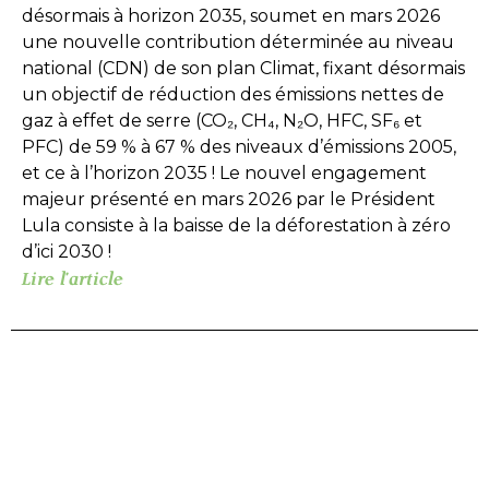
désormais à horizon 2035, soumet en mars 2026
une nouvelle contribution déterminée au niveau
national (CDN) de son plan Climat, fixant désormais
un objectif de réduction des émissions nettes de
gaz à effet de serre (CO₂, CH₄, N₂O, HFC, SF₆ et
PFC) de 59 % à 67 % des niveaux d’émissions 2005,
et ce à l’horizon 2035 ! Le nouvel engagement
majeur présenté en mars 2026 par le Président
Lula consiste à la baisse de la déforestation à zéro
d’ici 2030 !
Lire l'article