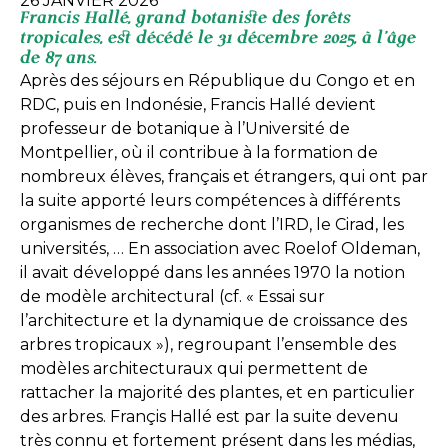
26 JANVIER 2026
Francis Hallé, grand botaniste des forêts
tropicales, est décédé le 31 décembre 2025, à l’âge
de 87 ans.
Après des séjours en République du Congo et en
RDC, puis en Indonésie, Francis Hallé devient
professeur de botanique à l’Université de
Montpellier, où il contribue à la formation de
nombreux élèves, français et étrangers, qui ont par
la suite apporté leurs compétences à différents
organismes de recherche dont l’IRD, le Cirad, les
universités, … En association avec Roelof Oldeman,
il avait développé dans les années 1970 la notion
de modèle architectural (cf. « Essai sur
l’architecture et la dynamique de croissance des
arbres tropicaux »), regroupant l’ensemble des
modèles architecturaux qui permettent de
rattacher la majorité des plantes, et en particulier
des arbres. Françis Hallé est par la suite devenu
très connu et fortement présent dans les médias,