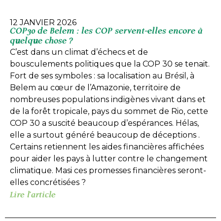
12 JANVIER 2026
COP30 de Belem : les COP servent-elles encore à
quelque chose ?
C’est dans un climat d’échecs et de
bousculements politiques que la COP 30 se tenait.
Fort de ses symboles : sa localisation au Brésil, à
Belem au cœur de l’Amazonie, territoire de
nombreuses populations indigènes vivant dans et
de la forêt tropicale, pays du sommet de Rio, cette
COP 30 a suscité beaucoup d’espérances. Hélas,
elle a surtout généré beaucoup de déceptions .
Certains retiennent les aides financières affichées
pour aider les pays à lutter contre le changement
climatique. Masi ces promesses financières seront-
elles concrétisées ?
Lire l'article