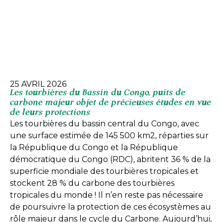
25 AVRIL 2026
Les tourbières du Bassin du Congo, puits de
carbone majeur objet de précieuses études en vue
de leurs protections
Les tourbières du bassin central du Congo, avec
une surface estimée de 145 500 km2, réparties sur
la République du Congo et la République
démocratique du Congo (RDC), abritent 36 % de la
superficie mondiale des tourbières tropicales et
stockent 28 % du carbone des tourbières
tropicales du monde ! Il n’en reste pas nécessaire
de poursuivre la protection de ces écosystèmes au
rôle majeur dans le cycle du Carbone. Aujourd’hui,