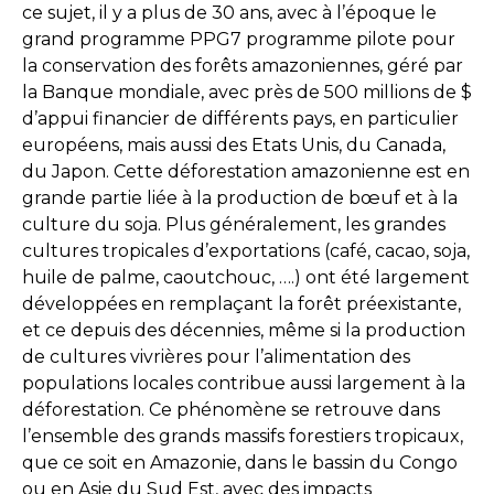
ce sujet, il y a plus de 30 ans, avec à l’époque le
grand programme PPG7 programme pilote pour
la conservation des forêts amazoniennes, géré par
la Banque mondiale, avec près de 500 millions de $
d’appui financier de différents pays, en particulier
européens, mais aussi des Etats Unis, du Canada,
du Japon. Cette déforestation amazonienne est en
grande partie liée à la production de bœuf et à la
culture du soja. Plus généralement, les grandes
cultures tropicales d’exportations (café, cacao, soja,
huile de palme, caoutchouc, ….) ont été largement
développées en remplaçant la forêt préexistante,
et ce depuis des décennies, même si la production
de cultures vivrières pour l’alimentation des
populations locales contribue aussi largement à la
déforestation. Ce phénomène se retrouve dans
l’ensemble des grands massifs forestiers tropicaux,
que ce soit en Amazonie, dans le bassin du Congo
ou en Asie du Sud Est, avec des impacts