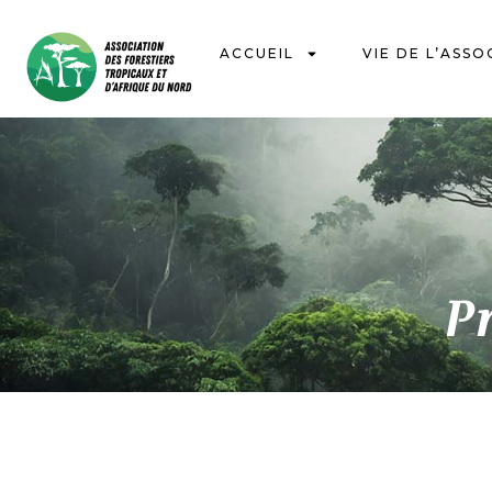
ACCUEIL
VIE DE L’ASSO
P