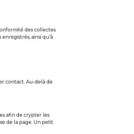
onformité des collectes
enregistrés, ainsi qu’à
er contact. Au-delà de
es afin de crypter les
se de la page. Un petit