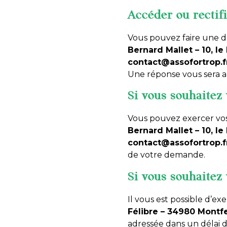
Accéder ou rectif
Vous pouvez faire une de
Bernard Mallet – 10, le
contact@assofortrop.f
Une réponse vous sera a
Si vous souhaitez
Vous pouvez exercer vos 
Bernard Mallet – 10, le
contact@assofortrop.f
de votre demande.
Si vous souhaitez
Il vous est possible d’ex
Félibre – 34980 Montfe
adressée dans un délai 