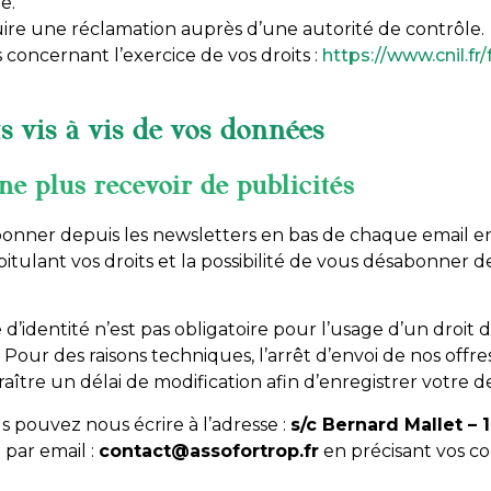
e.
uire une réclamation auprès d’une autorité de contrôle.
 concernant l’exercice de vos droits :
https://www.cnil.fr
s vis à vis de vos données
ne plus recevoir de publicités
onner depuis les newsletters en bas de chaque email 
tulant vos droits et la possibilité de vous désabonner d
’identité n’est pas obligatoire pour l’usage d’un droit d
Pour des raisons techniques, l’arrêt d’envoi de nos offres
araître un délai de modification afin d’enregistrer votre
us pouvez nous écrire à l’adresse :
s/c Bernard Mallet – 1
par email :
contact@assofortrop.fr
en précisant vos co