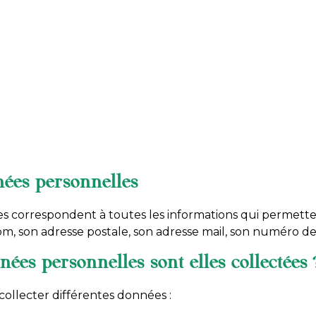
nées personnelles
s correspondent à toutes les informations qui permetten
 son adresse postale, son adresse mail, son numéro d
ées personnelles sont elles collectées 
ollecter différentes données :