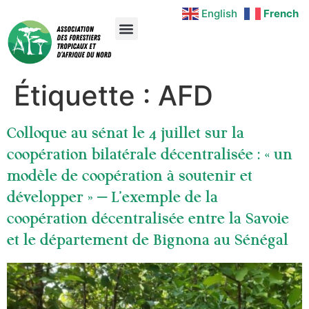
English
French
Étiquette :
AFD
Colloque au sénat le 4 juillet sur la
coopération bilatérale décentralisée : « un
modèle de coopération à soutenir et
développer » – L’exemple de la
coopération décentralisée entre la Savoie
et le département de Bignona au Sénégal