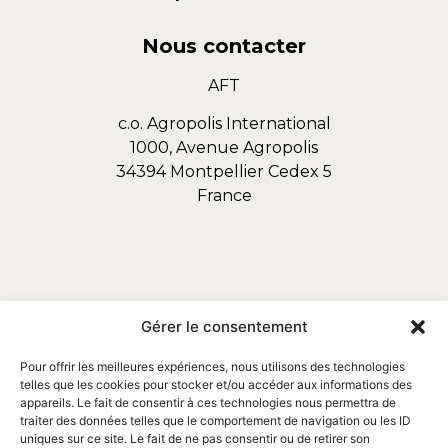
Nous contacter
AFT
c.o. Agropolis International
1000, Avenue Agropolis
34394 Montpellier Cedex 5
France
Gérer le consentement
Pour offrir les meilleures expériences, nous utilisons des technologies
telles que les cookies pour stocker et/ou accéder aux informations des
appareils. Le fait de consentir à ces technologies nous permettra de
traiter des données telles que le comportement de navigation ou les ID
uniques sur ce site. Le fait de ne pas consentir ou de retirer son