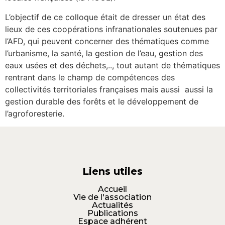
L’objectif de ce colloque était de dresser un état des
lieux de ces coopérations infranationales soutenues par
l’AFD, qui peuvent concerner des thématiques comme
l’urbanisme, la santé, la gestion de l’eau, gestion des
eaux usées et des déchets,.., tout autant de thématiques
rentrant dans le champ de compétences des
collectivités territoriales françaises mais aussi aussi la
gestion durable des forêts et le développement de
l’agroforesterie.
Liens utiles
Accueil
Vie de l'association
Actualités
Publications
Espace adhérent