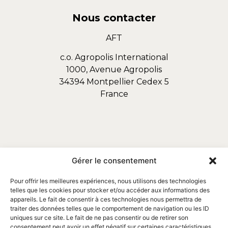
Nous contacter
AFT
c.o. Agropolis International
1000, Avenue Agropolis
34394 Montpellier Cedex 5
France
Gérer le consentement
Pour offrir les meilleures expériences, nous utilisons des technologies
telles que les cookies pour stocker et/ou accéder aux informations des
appareils. Le fait de consentir à ces technologies nous permettra de
traiter des données telles que le comportement de navigation ou les ID
uniques sur ce site. Le fait de ne pas consentir ou de retirer son
consentement peut avoir un effet négatif sur certaines caractéristiques