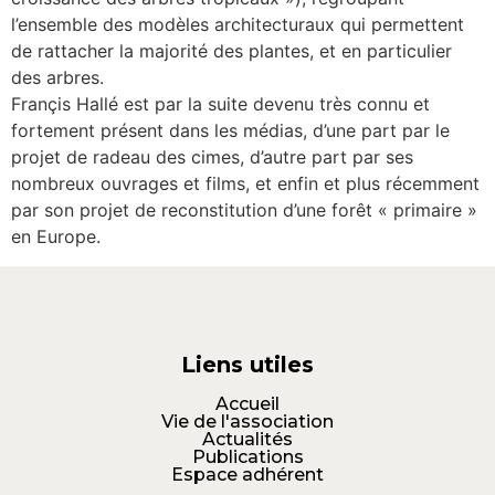
l’ensemble des modèles architecturaux qui permettent
de rattacher la majorité des plantes, et en particulier
des arbres.
Françis Hallé est par la suite devenu très connu et
fortement présent dans les médias, d’une part par le
projet de radeau des cimes, d’autre part par ses
nombreux ouvrages et films, et enfin et plus récemment
par son projet de reconstitution d’une forêt « primaire »
en Europe.
Liens utiles
Accueil
Vie de l'association
Actualités
Publications
Espace adhérent