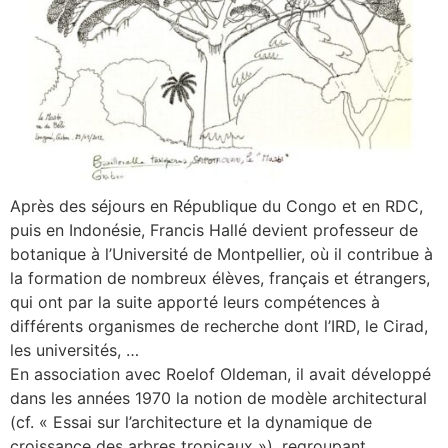
Après des séjours en République du Congo et en RDC,
puis en Indonésie, Francis Hallé devient professeur de
botanique à l’Université de Montpellier, où il contribue à
la formation de nombreux élèves, français et étrangers,
qui ont par la suite apporté leurs compétences à
différents organismes de recherche dont l’IRD, le Cirad,
les universités, …
En association avec Roelof Oldeman, il avait développé
dans les années 1970 la notion de modèle architectural
(cf. « Essai sur l’architecture et la dynamique de
croissance des arbres tropicaux »), regroupant