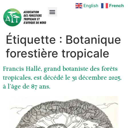
English
French
Étiquette :
Botanique
forestière tropicale
Francis Hallé, grand botaniste des forêts
tropicales, est décédé le 31 décembre 2025,
à l’âge de 87 ans.