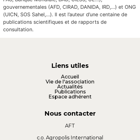
gouvernementales (AFD, CIRAD, DANIDA, IRD,…) et ONG
(UICN, SOS Sahel,…). Il est l’auteur d’une centaine de
publications scientifiques et de rapports de
consultation.
Liens utiles
Accueil
Vie de l'association
Actualités
Publications
Espace adhérent
Nous contacter
AFT
c.o. Agropolis International