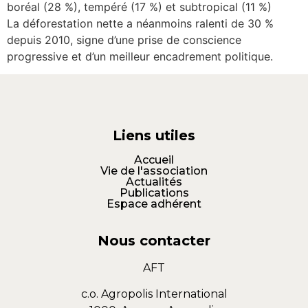
boréal (28 %), tempéré (17 %) et subtropical (11 %)
La déforestation nette a néanmoins ralenti de 30 %
depuis 2010, signe d’une prise de conscience
progressive et d’un meilleur encadrement politique.
Liens utiles
Accueil
Vie de l'association
Actualités
Publications
Espace adhérent
Nous contacter
AFT
c.o. Agropolis International