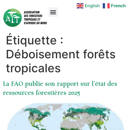
English
French
Étiquette :
Déboisement forêts
tropicales
La FAO publie son rapport sur l’état des
ressources forestières 2025