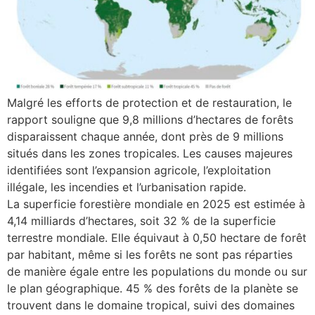
Malgré les efforts de protection et de restauration, le
rapport souligne que 9,8 millions d’hectares de forêts
disparaissent chaque année, dont près de 9 millions
situés dans les zones tropicales. Les causes majeures
identifiées sont l’expansion agricole, l’exploitation
illégale, les incendies et l’urbanisation rapide.
La superficie forestière mondiale en 2025 est estimée à
4,14 milliards d’hectares, soit 32 % de la superficie
terrestre mondiale. Elle équivaut à 0,50 hectare de forêt
par habitant, même si les forêts ne sont pas réparties
de manière égale entre les populations du monde ou sur
le plan géographique. 45 % des forêts de la planète se
trouvent dans le domaine tropical, suivi des domaines