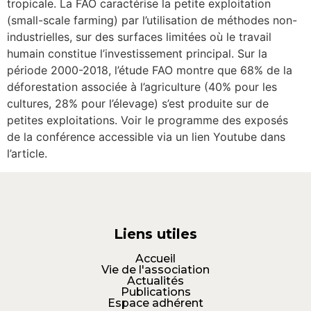
tropicale. La FAO caractérise la petite exploitation
(small-scale farming) par l’utilisation de méthodes non-
industrielles, sur des surfaces limitées où le travail
humain constitue l’investissement principal. Sur la
période 2000-2018, l’étude FAO montre que 68% de la
déforestation associée à l’agriculture (40% pour les
cultures, 28% pour l’élevage) s’est produite sur de
petites exploitations. Voir le programme des exposés
de la conférence accessible via un lien Youtube dans
l’article.
Liens utiles
Accueil
Vie de l'association
Actualités
Publications
Espace adhérent