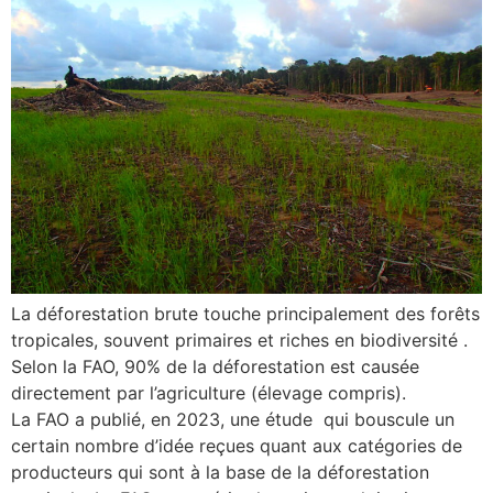
La déforestation brute touche principalement des forêts
tropicales, souvent primaires et riches en biodiversité .
Selon la FAO, 90% de la déforestation est causée
directement par l’agriculture (élevage compris).
La FAO a publié, en 2023, une étude qui bouscule un
certain nombre d’idée reçues quant aux catégories de
producteurs qui sont à la base de la déforestation