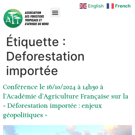
English
French
Étiquette :
Deforestation
importée
Conférence le 16/10/2024 à 14h30 à
l’Académie d’Agriculture Française sur la
« Déforestation importée : enjeux
géopolitiques »