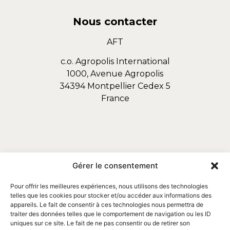
Nous contacter
AFT
c.o. Agropolis International
1000, Avenue Agropolis
34394 Montpellier Cedex 5
France
Gérer le consentement
Pour offrir les meilleures expériences, nous utilisons des technologies
telles que les cookies pour stocker et/ou accéder aux informations des
appareils. Le fait de consentir à ces technologies nous permettra de
traiter des données telles que le comportement de navigation ou les ID
uniques sur ce site. Le fait de ne pas consentir ou de retirer son