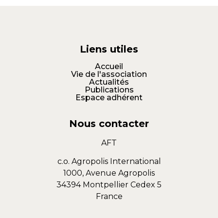
Liens utiles
Accueil
Vie de l'association
Actualités
Publications
Espace adhérent
Nous contacter
AFT
c.o. Agropolis International
1000, Avenue Agropolis
34394 Montpellier Cedex 5
France