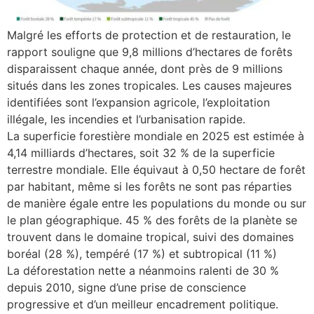
Malgré les efforts de protection et de restauration, le
rapport souligne que 9,8 millions d’hectares de forêts
disparaissent chaque année, dont près de 9 millions
situés dans les zones tropicales. Les causes majeures
identifiées sont l’expansion agricole, l’exploitation
illégale, les incendies et l’urbanisation rapide.
La superficie forestière mondiale en 2025 est estimée à
4,14 milliards d’hectares, soit 32 % de la superficie
terrestre mondiale. Elle équivaut à 0,50 hectare de forêt
par habitant, même si les forêts ne sont pas réparties
de manière égale entre les populations du monde ou sur
le plan géographique. 45 % des forêts de la planète se
trouvent dans le domaine tropical, suivi des domaines
boréal (28 %), tempéré (17 %) et subtropical (11 %)
La déforestation nette a néanmoins ralenti de 30 %
depuis 2010, signe d’une prise de conscience
progressive et d’un meilleur encadrement politique.