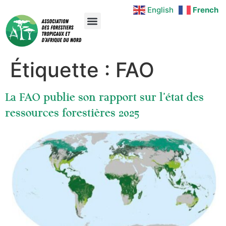
English
French
Étiquette :
FAO
La FAO publie son rapport sur l’état des
ressources forestières 2025