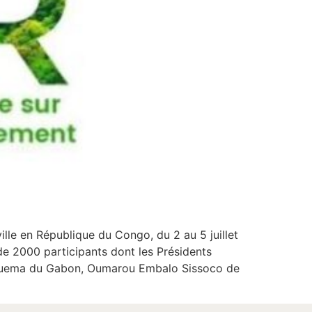
ville en République du Congo, du 2 au 5 juillet
de 2000 participants dont les Présidents
 Nguema du Gabon, Oumarou Embalo Sissoco de