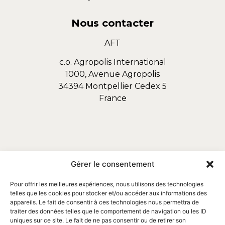
Nous contacter
AFT
c.o. Agropolis International
1000, Avenue Agropolis
34394 Montpellier Cedex 5
France
Gérer le consentement
Pour offrir les meilleures expériences, nous utilisons des technologies
telles que les cookies pour stocker et/ou accéder aux informations des
appareils. Le fait de consentir à ces technologies nous permettra de
traiter des données telles que le comportement de navigation ou les ID
uniques sur ce site. Le fait de ne pas consentir ou de retirer son