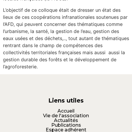
L’objectif de ce colloque était de dresser un état des
lieux de ces coopérations infranationales soutenues par
l’AFD, qui peuvent concerner des thématiques comme
l’urbanisme, la santé, la gestion de l’eau, gestion des
eaux usées et des déchets,.., tout autant de thématiques
rentrant dans le champ de compétences des
collectivités territoriales françaises mais aussi aussi la
gestion durable des forêts et le développement de
l’agroforesterie.
Liens utiles
Accueil
Vie de l'association
Actualités
Publications
Espace adhérent