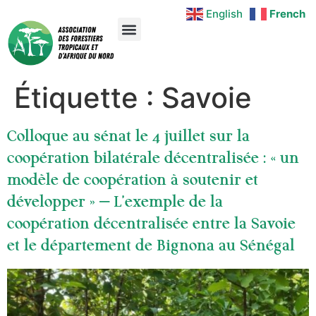
English
French
Étiquette :
Savoie
Colloque au sénat le 4 juillet sur la
coopération bilatérale décentralisée : « un
modèle de coopération à soutenir et
développer » – L’exemple de la
coopération décentralisée entre la Savoie
et le département de Bignona au Sénégal