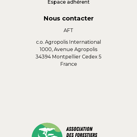
Espace adhérent
Nous contacter
AFT
c.o. Agropolis International
1000, Avenue Agropolis
34394 Montpellier Cedex 5
France