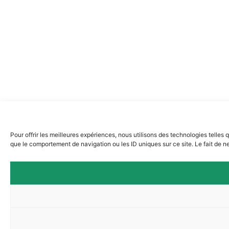
Pour offrir les meilleures expériences, nous utilisons des technologies telles
que le comportement de navigation ou les ID uniques sur ce site. Le fait de ne