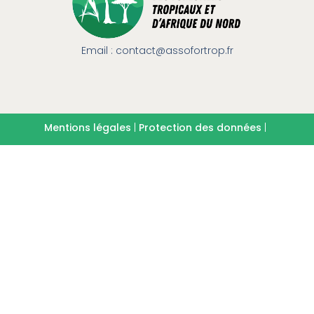
Email : contact@assofortrop.fr​
Mentions légales
|
Protection des données
|