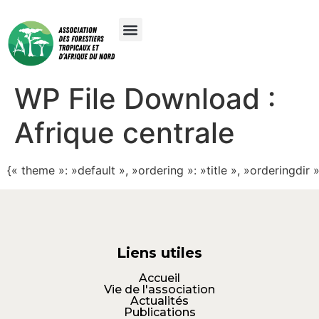
WP File Download :
Afrique centrale
{« theme »: »default », »ordering »: »title », »orderingdi
Liens utiles
Accueil
Vie de l'association
Actualités
Publications