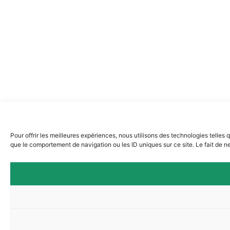
Pour offrir les meilleures expériences, nous utilisons des technologies telles
que le comportement de navigation ou les ID uniques sur ce site. Le fait de ne