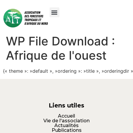
WP File Download :
Afrique de l'ouest
{« theme »: »default », »ordering »: »title », »orderingdi
Liens utiles
Accueil
Vie de l'association
Actualités
Publications