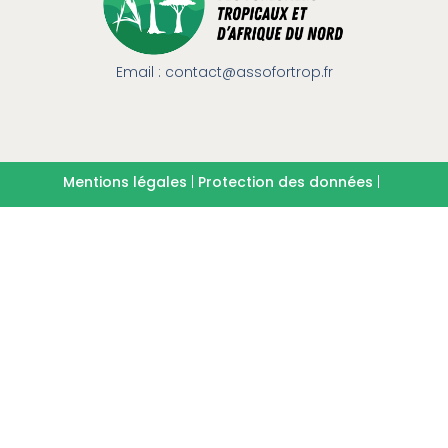
Email : contact@assofortrop.fr​
Mentions légales
|
Protection des données
|