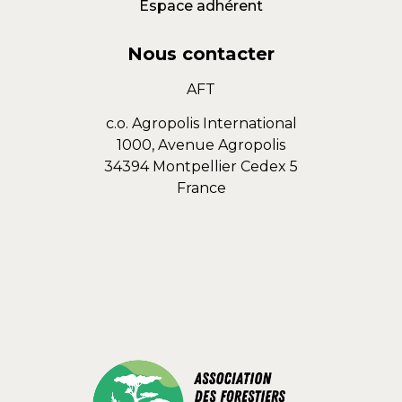
Espace adhérent
Nous contacter
AFT
c.o. Agropolis International
1000, Avenue Agropolis
34394 Montpellier Cedex 5
France