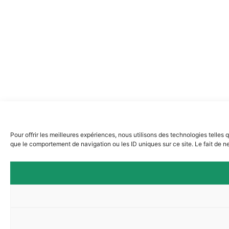
Pour offrir les meilleures expériences, nous utilisons des technologies telles
que le comportement de navigation ou les ID uniques sur ce site. Le fait de ne