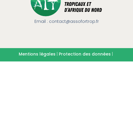
Email : contact@assofortrop.fr​
Mentions légales
|
Protection des données
|