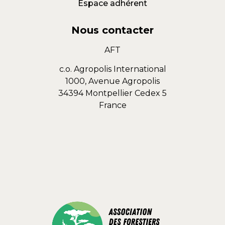
Espace adhérent
Nous contacter
AFT
c.o. Agropolis International
1000, Avenue Agropolis
34394 Montpellier Cedex 5
France