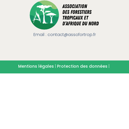
Email : contact@assofortrop.fr​
Mentions légales
|
Protection des données
|