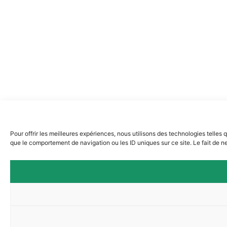
Pour offrir les meilleures expériences, nous utilisons des technologies telles
que le comportement de navigation ou les ID uniques sur ce site. Le fait de ne