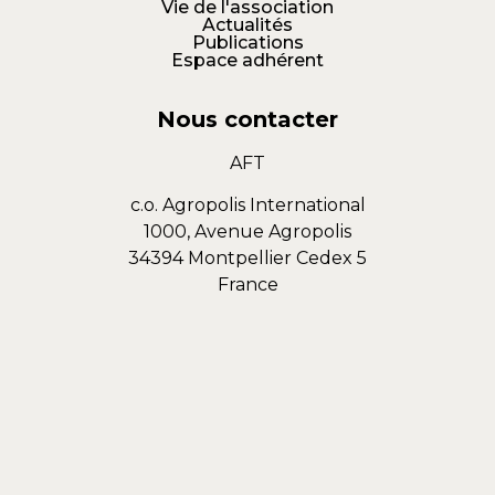
Vie de l'association
Actualités
Publications
Espace adhérent
Nous contacter
AFT
c.o. Agropolis International
1000, Avenue Agropolis
34394 Montpellier Cedex 5
France