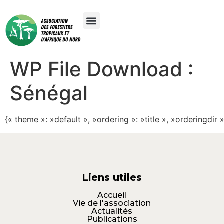
WP File Download :
Sénégal
{« theme »: »default », »ordering »: »title », »orderingdi
Liens utiles
Accueil
Vie de l'association
Actualités
Publications