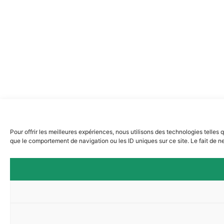
Pour offrir les meilleures expériences, nous utilisons des technologies telles
que le comportement de navigation ou les ID uniques sur ce site. Le fait de ne