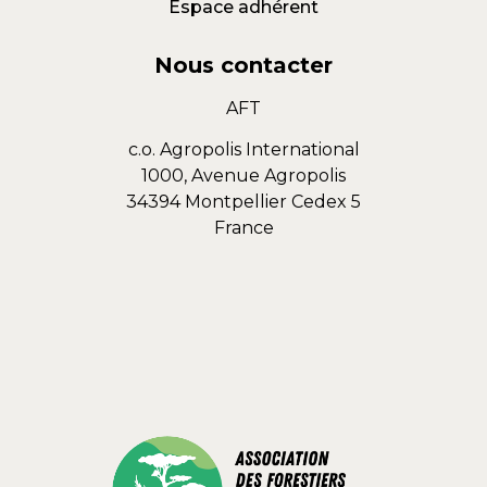
Espace adhérent
Nous contacter
AFT
c.o. Agropolis International
1000, Avenue Agropolis
34394 Montpellier Cedex 5
France