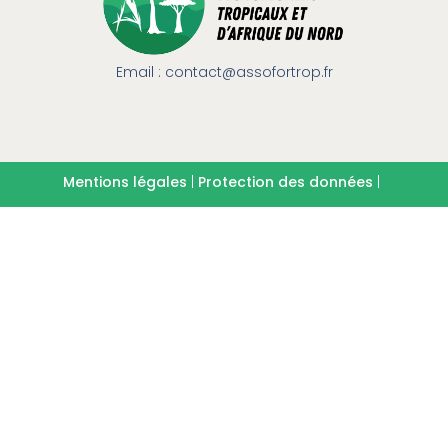
Email : contact@assofortrop.fr​
Mentions légales
|
Protection des données
|