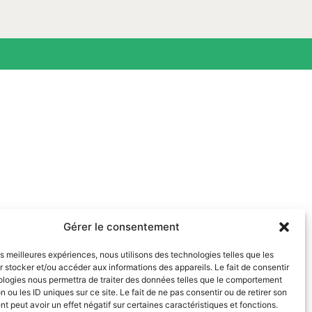
Gérer le consentement
les meilleures expériences, nous utilisons des technologies telles que les
 stocker et/ou accéder aux informations des appareils. Le fait de consentir
ologies nous permettra de traiter des données telles que le comportement
n ou les ID uniques sur ce site. Le fait de ne pas consentir ou de retirer son
 peut avoir un effet négatif sur certaines caractéristiques et fonctions.