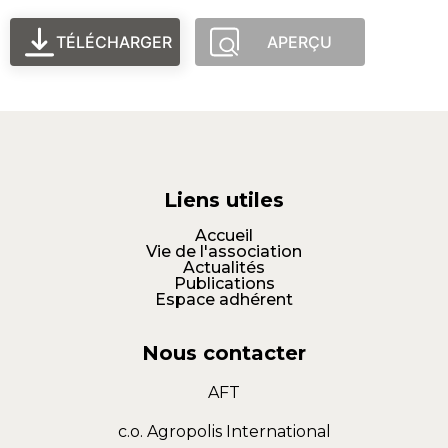
TÉLÉCHARGER
APERÇU
Liens utiles
Accueil
Vie de l'association
Actualités
Publications
Espace adhérent
Nous contacter
AFT
c.o. Agropolis International