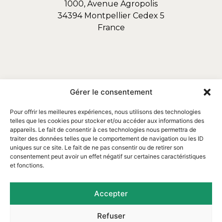
1000, Avenue Agropolis
34394 Montpellier Cedex 5
France
Gérer le consentement
Pour offrir les meilleures expériences, nous utilisons des technologies
telles que les cookies pour stocker et/ou accéder aux informations des
appareils. Le fait de consentir à ces technologies nous permettra de
traiter des données telles que le comportement de navigation ou les ID
uniques sur ce site. Le fait de ne pas consentir ou de retirer son
consentement peut avoir un effet négatif sur certaines caractéristiques
et fonctions.
Email : contact@assofortrop.fr​
Accepter
Refuser