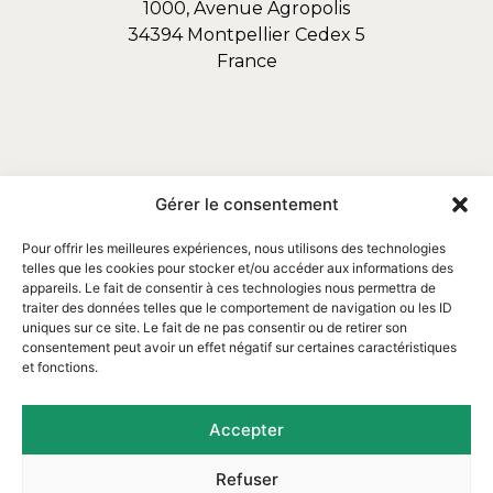
1000, Avenue Agropolis
34394 Montpellier Cedex 5
France
Gérer le consentement
Pour offrir les meilleures expériences, nous utilisons des technologies
telles que les cookies pour stocker et/ou accéder aux informations des
appareils. Le fait de consentir à ces technologies nous permettra de
traiter des données telles que le comportement de navigation ou les ID
uniques sur ce site. Le fait de ne pas consentir ou de retirer son
consentement peut avoir un effet négatif sur certaines caractéristiques
et fonctions.
Email : contact@assofortrop.fr​
Accepter
Refuser