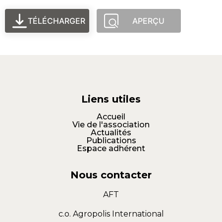
TÉLÉCHARGER
APERÇU
Liens utiles
Accueil
Vie de l'association
Actualités
Publications
Espace adhérent
Nous contacter
AFT
c.o. Agropolis International