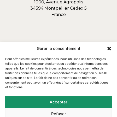
1000, Avenue Agropolis
34394 Montpellier Cedex 5
France
Gérer le consentement
Pour offrir les meilleures expériences, nous utilisons des technologies
telles que les cookies pour stocker et/ou accéder aux informations des
appareils. Le fait de consentir à ces technologies nous permettra de
traiter des données telles que le comportement de navigation ou les ID
uniques sur ce site. Le fait de ne pas consentir ou de retirer son
consentement peut avoir un effet négatif sur certaines caractéristiques
et fonctions.
Email : contact@assofortrop.fr​
Accepter
Refuser