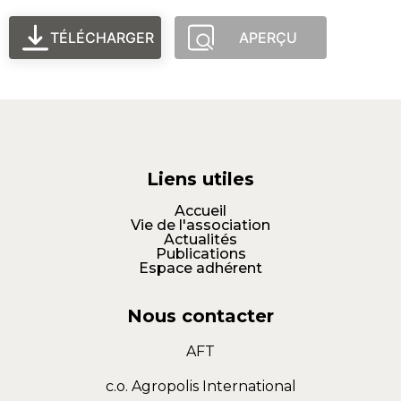
TÉLÉCHARGER
APERÇU
Liens utiles
Accueil
Vie de l'association
Actualités
Publications
Espace adhérent
Nous contacter
AFT
c.o. Agropolis International