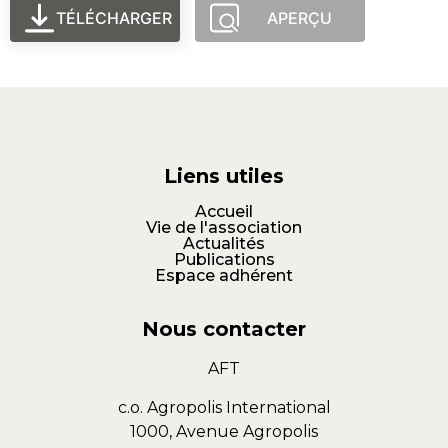
TÉLÉCHARGER
APERÇU
Liens utiles
Accueil
Vie de l'association
Actualités
Publications
Espace adhérent
Nous contacter
AFT
c.o. Agropolis International
1000, Avenue Agropolis