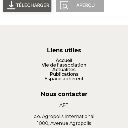
TÉLÉCHARGER
APERÇU
Liens utiles
Accueil
Vie de l'association
Actualités
Publications
Espace adhérent
Nous contacter
AFT
c.o. Agropolis International
1000, Avenue Agropolis