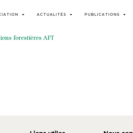
CIATION
ACTUALITÉS
PUBLICATIONS
tions forestières AFT