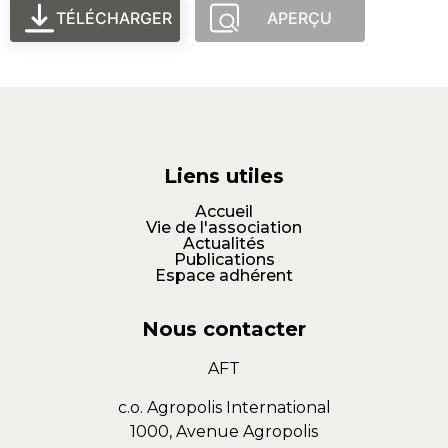
TÉLÉCHARGER
APERÇU
Liens utiles
Accueil
Vie de l'association
Actualités
Publications
Espace adhérent
Nous contacter
AFT
c.o. Agropolis International
1000, Avenue Agropolis