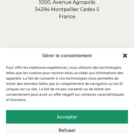
1000, Avenue Agropolis
34394 Montpellier Cedex 5
France
Gérer le consentement
Pour offrir les meilleures expériences, nous utilisons des technologies
telles que les cookies pour stocker et/ou accéder aux informations des
appareils. Le fait de consentir à ces technologies nous permettra de
traiter des données telles que le comportement de navigation ou les ID
uniques sur ce site. Le fait de ne pas consentir ou de retirer son
consentement peut avoir un effet négatif sur certaines caractéristiques
et fonctions.
Email : contact@assofortrop.fr​
Accepter
Refuser