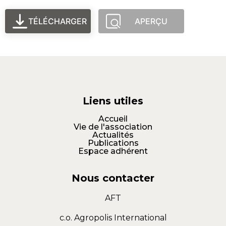
TÉLÉCHARGER
APERÇU
Liens utiles
Accueil
Vie de l'association
Actualités
Publications
Espace adhérent
Nous contacter
AFT
c.o. Agropolis International