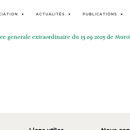
CIATION
ACTUALITÉS
PUBLICATIONS
ee generale extraordinaire du 13 09 2025 de Mur