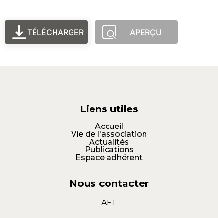
TÉLÉCHARGER
APERÇU
Liens utiles
Accueil
Vie de l'association
Actualités
Publications
Espace adhérent
Nous contacter
AFT