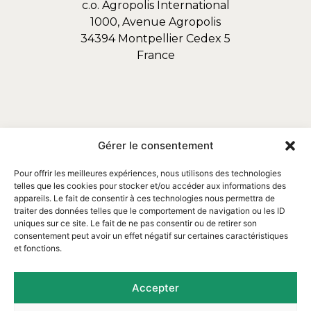
c.o. Agropolis International
1000, Avenue Agropolis
34394 Montpellier Cedex 5
France
Gérer le consentement
Pour offrir les meilleures expériences, nous utilisons des technologies
telles que les cookies pour stocker et/ou accéder aux informations des
appareils. Le fait de consentir à ces technologies nous permettra de
traiter des données telles que le comportement de navigation ou les ID
uniques sur ce site. Le fait de ne pas consentir ou de retirer son
consentement peut avoir un effet négatif sur certaines caractéristiques
et fonctions.
Email : contact@assofortrop.fr​
Accepter