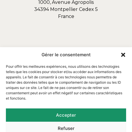
1000, Avenue Agropolis
34394 Montpellier Cedex 5
France
Gérer le consentement
Pour offrir les meilleures expériences, nous utilisons des technologies
telles que les cookies pour stocker et/ou accéder aux informations des
appareils. Le fait de consentir à ces technologies nous permettra de
traiter des données telles que le comportement de navigation ou les ID
uniques sur ce site. Le fait de ne pas consentir ou de retirer son
consentement peut avoir un effet négatif sur certaines caractéristiques
et fonctions.
Email : contact@assofortrop.fr​
Accepter
Refuser