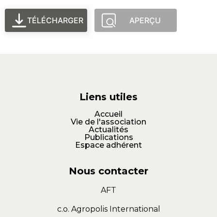
TÉLÉCHARGER
APERÇU
Liens utiles
Accueil
Vie de l'association
Actualités
Publications
Espace adhérent
Nous contacter
AFT
c.o. Agropolis International