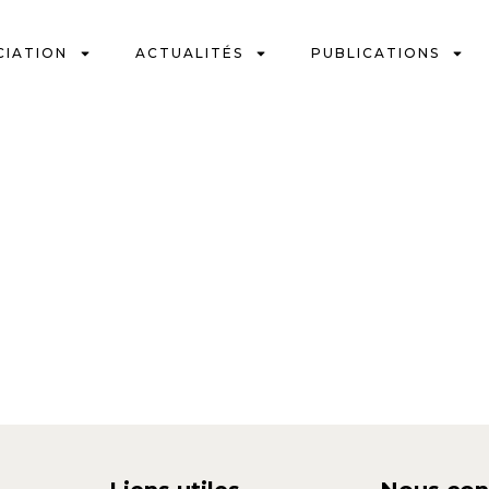
CIATION
ACTUALITÉS
PUBLICATIONS