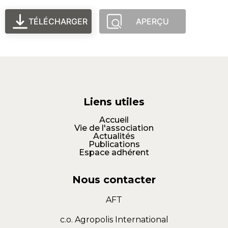
TÉLÉCHARGER
APERÇU
Liens utiles
Accueil
Vie de l'association
Actualités
Publications
Espace adhérent
Nous contacter
AFT
c.o. Agropolis International