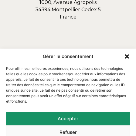
1000, Avenue Agropolis
34394 Montpellier Cedex 5
France
Gérer le consentement
Pour offrir les meilleures expériences, nous utilisons des technologies
telles que les cookies pour stocker et/ou accéder aux informations des
appareils. Le fait de consentir à ces technologies nous permettra de
traiter des données telles que le comportement de navigation ou les ID
uniques sur ce site. Le fait de ne pas consentir ou de retirer son
consentement peut avoir un effet négatif sur certaines caractéristiques
et fonctions.
Email : contact@assofortrop.fr​
Accepter
Refuser