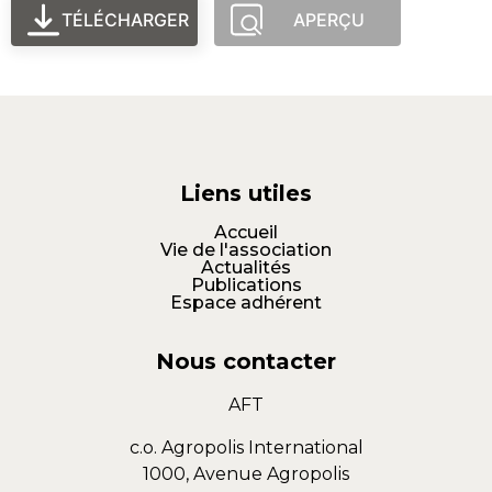
TÉLÉCHARGER
APERÇU
Liens utiles
Accueil
Vie de l'association
Actualités
Publications
Espace adhérent
Nous contacter
AFT
c.o. Agropolis International
1000, Avenue Agropolis