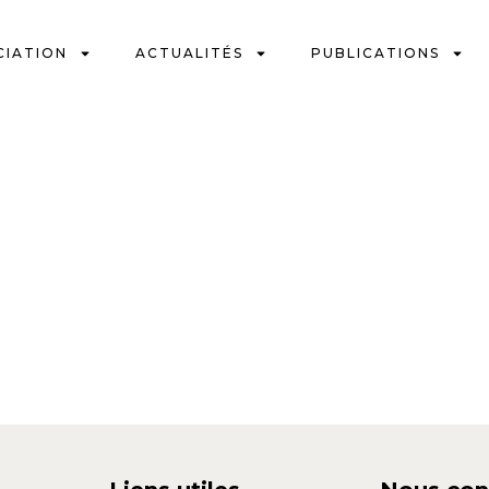
CIATION
ACTUALITÉS
PUBLICATIONS