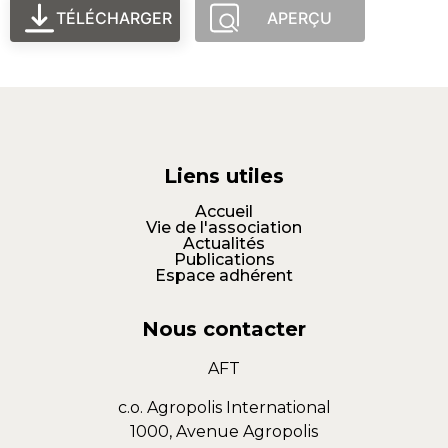
TÉLÉCHARGER
APERÇU
Liens utiles
Accueil
Vie de l'association
Actualités
Publications
Espace adhérent
Nous contacter
AFT
c.o. Agropolis International
1000, Avenue Agropolis