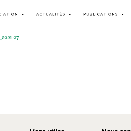
CIATION
ACTUALITÉS
PUBLICATIONS
_2021 07