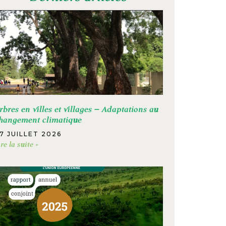
rbres en villes et villages – Adaptations au
hangement climatique
7 JUILLET 2026
ire la suite »