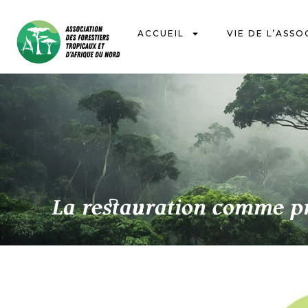
ACCUEIL
VIE DE L’ASSO
La restauration comme p