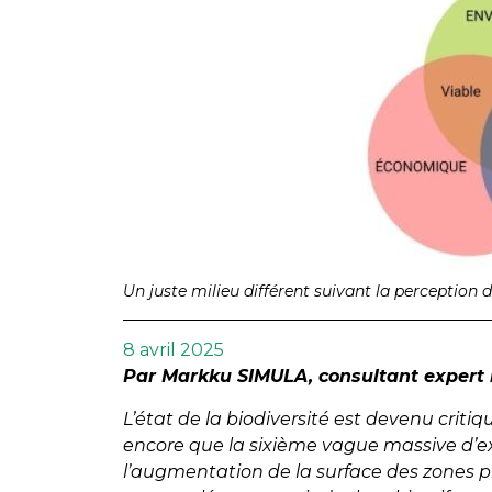
Un juste milieu différent suivant la perception 
8 avril 2025
Par Markku SIMULA, consultant expert 
L’état de la biodiversité est devenu criti
encore que la sixième vague massive d’ext
l’augmentation de la surface des zones 