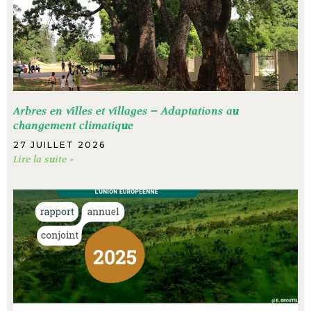
Arbres en villes et villages – Adaptations au
changement climatique
27 JUILLET 2026
Lire la suite »