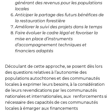
générant des revenus pour les populations
locales
Anticiper le partage des futurs bénéfices de
la restauration forestière
Améliorer le suivi des projets dans le temps
Faire évoluer le cadre légal et favoriser la
mise en place d’instruments
d’accompagnement techniques et
financiers adaptés
Découlant de cette approche, se posent dès lors
des questions relatives à l’autonomie des
populations autochtones et des communautés
locales à exprimer leurs besoins, à la considération
de leurs revendications par les communautés
nationales et internationales, aux renforcements si
nécessaire des capacités de ces communautés
locales à émarger aux financements