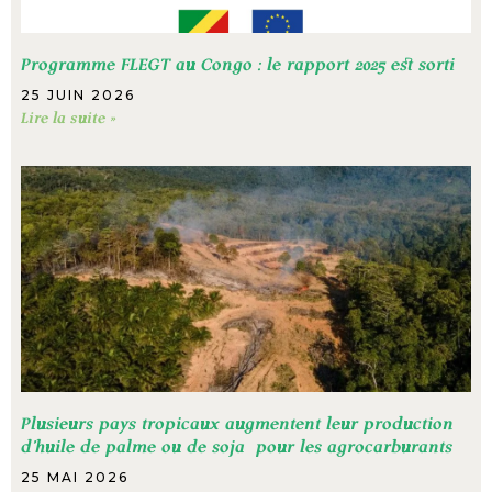
Programme FLEGT au Congo : le rapport 2025 est sorti
25 JUIN 2026
Lire la suite »
Plusieurs pays tropicaux augmentent leur production
d’huile de palme ou de soja pour les agrocarburants
25 MAI 2026