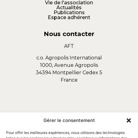
Vie de l'association
Actualités
Publications
Espace adhérent
Nous contacter
AFT
c.o. Agropolis International
1000, Avenue Agropolis
34394 Montpellier Cedex 5
France
Gérer le consentement
Pour offrir les meilleures expériences, nous utilisons des technologies