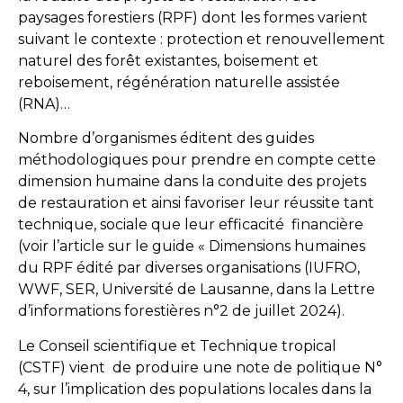
paysages forestiers (RPF) dont les formes varient
suivant le contexte : protection et renouvellement
naturel des forêt existantes, boisement et
reboisement, régénération naturelle assistée
(RNA)…
Nombre d’organismes éditent des guides
méthodologiques pour prendre en compte cette
dimension humaine dans la conduite des projets
de restauration et ainsi favoriser leur réussite tant
technique, sociale que leur efficacité financière
(voir l’article sur le guide « Dimensions humaines
du RPF édité par diverses organisations (IUFRO,
WWF, SER, Université de Lausanne, dans la Lettre
d’informations forestières n°2 de juillet 2024).
Le Conseil scientifique et Technique tropical
(CSTF) vient de produire une note de politique N°
4, sur l’implication des populations locales dans la