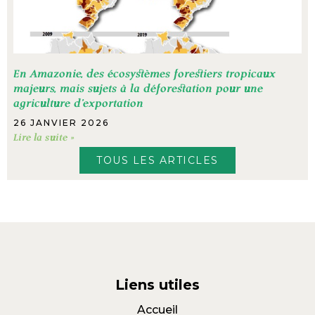
En Amazonie, des écosystèmes forestiers tropicaux
majeurs, mais sujets à la déforestation pour une
agriculture d’exportation
26 JANVIER 2026
Lire la suite »
TOUS LES ARTICLES
Liens utiles
Accueil