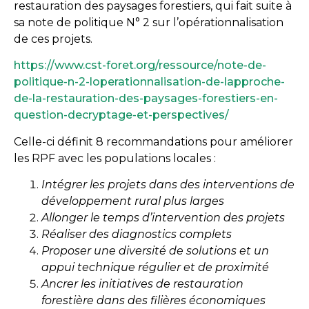
restauration des paysages forestiers, qui fait suite à
sa note de politique N° 2 sur l’opérationnalisation
de ces projets.
https://www.cst-foret.org/ressource/note-de-
politique-n-2-loperationnalisation-de-lapproche-
de-la-restauration-des-paysages-forestiers-en-
question-decryptage-et-perspectives/
Celle-ci définit 8 recommandations pour améliorer
les RPF avec les populations locales :
Intégrer les projets dans des interventions de
développement rural plus larges
Allonger le temps d’intervention des projets
Réaliser des diagnostics complets
Proposer une diversité de solutions et un
appui technique régulier et de proximité
Ancrer les initiatives de restauration
forestière dans des filières économiques