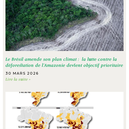
Le Brésil amende son plan climat : la lutte contre la
déforestation de l’Amazonie devient objectif prioritaire
30 MARS 2026
Lire la suite »