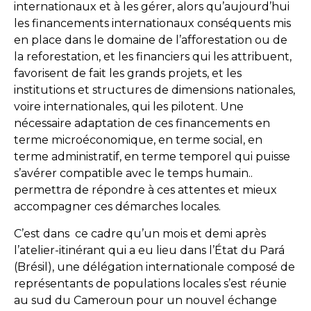
internationaux et à les gérer, alors qu’aujourd’hui
les financements internationaux conséquents mis
en place dans le domaine de l’afforestation ou de
la reforestation, et les financiers qui les attribuent,
favorisent de fait les grands projets, et les
institutions et structures de dimensions nationales,
voire internationales, qui les pilotent. Une
nécessaire adaptation de ces financements en
terme microéconomique, en terme social, en
terme administratif, en terme temporel qui puisse
s’avérer compatible avec le temps humain..
permettra de répondre à ces attentes et mieux
accompagner ces démarches locales.
C’est dans ce cadre qu’un mois et demi après
l’atelier-itinérant qui a eu lieu dans l’État du Pará
(Brésil), une délégation internationale composé de
représentants de populations locales s’est réunie
au sud du Cameroun pour un nouvel échange