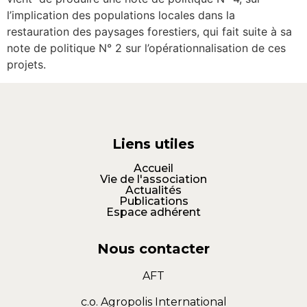
l’implication des populations locales dans la
restauration des paysages forestiers, qui fait suite à sa
note de politique N° 2 sur l’opérationnalisation de ces
projets.
Liens utiles
Accueil
Vie de l'association
Actualités
Publications
Espace adhérent
Nous contacter
AFT
c.o. Agropolis International