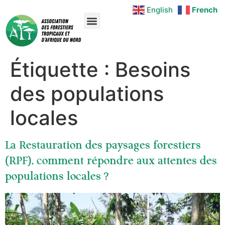
English
French
Étiquette :
Besoins
des populations
locales
La Restauration des paysages forestiers
(RPF), comment répondre aux attentes des
populations locales ?