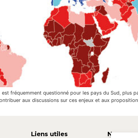
 est fréquemment questionné pour les pays du Sud, plus pa
 contribuer aux discussions sur ces enjeux et aux proposition
Liens utiles
Nous con