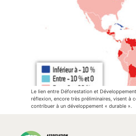
Le lien entre Déforestation et Développement
réflexion, encore très préliminaires, visent à
contribuer à un développement « durable ».