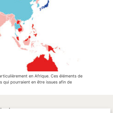
rticulièrement en Afrique. Ces éléments de
s qui pourraient en être issues afin de
tacter