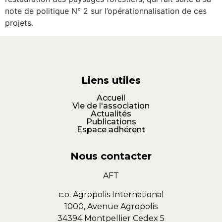
note de politique N° 2 sur l’opérationnalisation de ces
projets.
Liens utiles
Accueil
Vie de l'association
Actualités
Publications
Espace adhérent
Nous contacter
AFT
c.o. Agropolis International
1000, Avenue Agropolis
34394 Montpellier Cedex 5