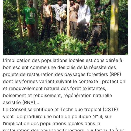
L’implication des populations locales est considérée à
bon escient comme une des clés de la réussite des
projets de restauration des paysages forestiers (RPF)
dont les formes varient suivant le contexte : protection
et renouvellement naturel des forêt existantes,
boisement et reboisement, régénération naturelle
assistée (RNA)…
Le Conseil scientifique et Technique tropical (CSTF)
vient de produire une note de politique N° 4, sur
l’implication des populations locales dans la
restauration des paysages forestiers, qui fait suite à sa