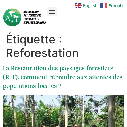
English
French
Étiquette :
Reforestation
La Restauration des paysages forestiers
(RPF), comment répondre aux attentes des
populations locales ?