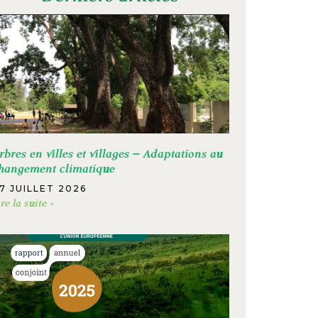
rbres en villes et villages – Adaptations au
hangement climatique
7 JUILLET 2026
ire la suite »