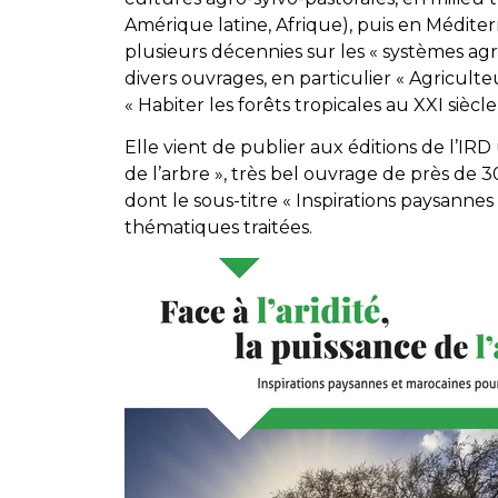
Amérique latine, Afrique), puis en Méditer
plusieurs décennies sur les « systèmes agro
divers ouvrages, en particulier « Agricult
« Habiter les forêts tropicales au XXI siècle
Elle vient de publier aux éditions de l’IRD
de l’arbre », très bel ouvrage de près de 
dont le sous-titre « Inspirations paysannes 
thématiques traitées.