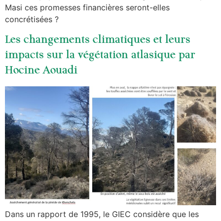
Masi ces promesses financières seront-elles
concrétisées ?
Les changements climatiques et leurs
impacts sur la végétation atlasique par
Hocine Aouadi
Dans un rapport de 1995, le GIEC considère que les