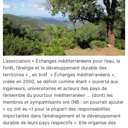
L’association « Échanges méditerranéens pour l’eau, la
forêt, l’énergie et le développement durable des
territoires « , en bref » Échanges méditerranéens »,
créée en 2000, se définit comme étant « ouverte aux
ingénieurs, universitaires et acteurs des pays de
l’ensemble du pourtour méditerranéen … (dont) les
membres et sympathisants ont (NB : on pourrait ajouter
« ou ont eu ») pour la plupart des responsabilités
importantes dans l’aménagement et le développement
durable de leurs pays respectifs ». Elle organise des