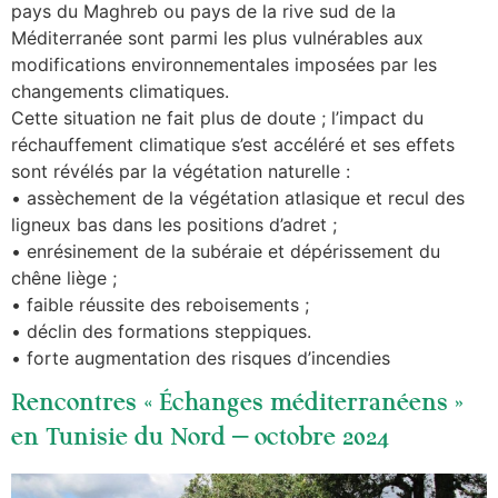
pays du Maghreb ou pays de la rive sud de la
Méditerranée sont parmi les plus vulnérables aux
modifications environnementales imposées par les
changements climatiques.
Cette situation ne fait plus de doute ; l’impact du
réchauffement climatique s’est accéléré et ses effets
sont révélés par la végétation naturelle :
• assèchement de la végétation atlasique et recul des
ligneux bas dans les positions d’adret ;
• enrésinement de la subéraie et dépérissement du
chêne liège ;
• faible réussite des reboisements ;
• déclin des formations steppiques.
• forte augmentation des risques d’incendies
Rencontres « Échanges méditerranéens »
en Tunisie du Nord – octobre 2024