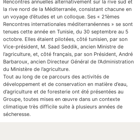
Rencontres annuelles alternativement sur la rive sud et
la rive nord de la Méditerranée, consistant chacune en
un voyage d’études et un colloque. Ses « 21èmes
Rencontres internationales méditerranéennes » se sont
tenues cette année en Tunisie, du 30 septembre au 5
octobre. Elles étaient pilotées, côté tunisien, par son
Vice-président, M. Saad Seddik, ancien Ministre de
l’agriculture, et, côté français, par son Président, André
Barbaroux, ancien Directeur Général de l’Administration
du Ministère de l’agriculture.
Tout au long de ce parcours des activités de
développement et de conservation en matière d’eau,
d’agriculture et de foresterie ont été présentées au
Groupe, toutes mises en œuvre dans un contexte
climatique très difficile suite à plusieurs années de
sécheresse.