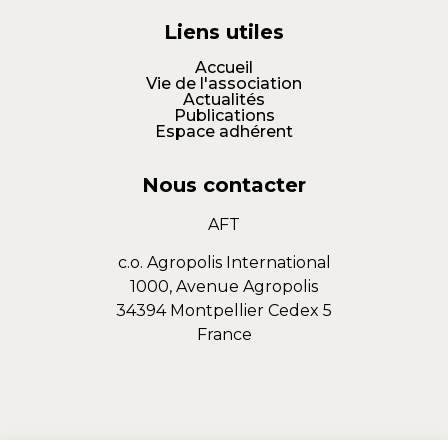
Liens utiles
Accueil
Vie de l'association
Actualités
Publications
Espace adhérent
Nous contacter
AFT
c.o. Agropolis International
1000, Avenue Agropolis
34394 Montpellier Cedex 5
France