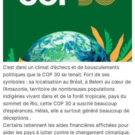
C’est dans un climat d’échecs et de bousculements
politiques que la COP 30 se tenait. Fort de ses
symboles : sa localisation au Brésil, à Belem au cœur de
l’Amazonie, territoire de nombreuses populations
indigènes vivant dans et de la forêt tropicale, pays du
sommet de Rio, cette COP 30 a suscité beaucoup
d’espérances. Hélas, elle a surtout généré beaucoup de
déceptions .
Certains retiennent les aides financières affichées pour
aider les pays à lutter contre le changement climatique.