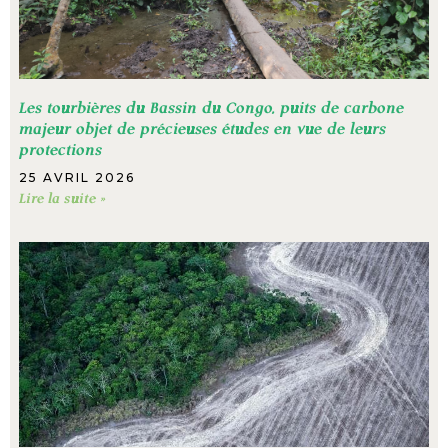
Les tourbières du Bassin du Congo, puits de carbone
majeur objet de précieuses études en vue de leurs
protections
25 AVRIL 2026
Lire la suite »