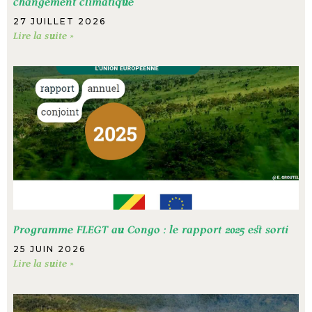
changement climatique
27 JUILLET 2026
Lire la suite »
Programme FLEGT au Congo : le rapport 2025 est sorti
25 JUIN 2026
Lire la suite »