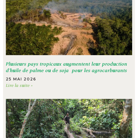
Plusieurs pays tropicaux augmentent leur production
d’huile de palme ou de soja pour les agrocarburants
25 MAI 2026
Lire la suite »