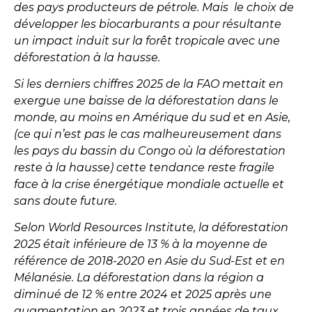
des pays producteurs de pétrole. Mais le choix de
développer les biocarburants a pour résultante
un impact induit sur la forêt tropicale avec une
déforestation à la hausse.
Si les derniers chiffres 2025 de la FAO mettait en
exergue une baisse de la déforestation dans le
monde, au moins en Amérique du sud et en Asie,
(ce qui n’est pas le cas malheureusement dans
les pays du bassin du Congo où la déforestation
reste à la hausse) cette tendance reste fragile
face à la crise énergétique mondiale actuelle et
sans doute future.
Selon World Resources Institute, la déforestation
2025 était inférieure de 13 % à la moyenne de
référence de 2018-2020 en Asie du Sud-Est et en
Mélanésie. La déforestation dans la région a
diminué de 12 % entre 2024 et 2025 après une
augmentation en 2023 et trois années de taux