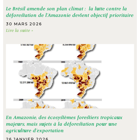
Le Brésil amende son plan climat : la lutte contre la
déforestation de l’Amazonie devient objectif prioritaire
30 MARS 2026
Lire la suite »
En Amazonie, des écosystèmes forestiers tropicaux
majeurs, mais sujets à la déforestation pour une
agriculture d’exportation
26 JANVIER 2026