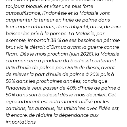
toujours bloqué, et viser une plus forte
autosuffisance, l’Indonésie et la Malaisie vont
augmenter la teneur en huile de palme dans
leurs agrocarburants, dans l’objectif, aussi, de faire
baisser les prix à la pompe. La Malaisie, par
exemple, importait 38 % de ses besoins en pétrole
brut via le détroit d’Ormuz avant la guerre contre
l’Iran. Dès le mois prochain (juin 2026), la Malaisie
commencera à produire du biodiesel contenant
15 % d’huile de palme pour 85 % de diesel, avant
de relever la part d’huile de palme à 20% puis à
50% dans les prochaines années, tandis que
l’Indonésie veut passer de 40% d’huile de palme à
50% dans son biodiesel dès le mois de juillet. Cet
agrocarburant est notamment utilisé par les
camions, les autobus, les utilitaires avec l’idée est,
là encore, de réduire la dépendance aux
importations.