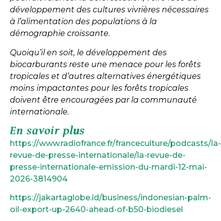
développement des cultures vivrières nécessaires
à l’alimentation des populations à la
démographie croissante.
Quoiqu’il en soit, le développement des
biocarburants reste une menace pour les forêts
tropicales et d’autres alternatives énergétiques
moins impactantes pour les forêts tropicales
doivent être encouragées par la communauté
internationale.
En savoir plus
https://www.radiofrance.fr/franceculture/podcasts/la-
revue-de-presse-internationale/la-revue-de-
presse-internationale-emission-du-mardi-12-mai-
2026-3814904
https://jakartaglobe.id/business/indonesian-palm-
oil-export-up-2640-ahead-of-b50-biodiesel