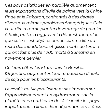
Ces pays asiatiques en parallèle augmentent
leurs exportations d’huile de palme vers la Chine,
l’Inde et le Pakistan, confrontés à des degrés
divers aux mêmes problèmes énergétiques. Cela
veut dire à terme planter davantage de palmiers
à huile, quitte à aggraver la déforestation, alors
que celle-ci est déjà reconnue comme liée au
recru des inondations et glissements de terrain
qui ont fait plus de 1.000 morts à Sumatra en
novembre dernier.
De leurs côtés, les Etats-Unis, le Brésil et
l’Argentine augmentent leur production d’huile
de soja pour les biocarburants.
Le conflit au Moyen-Orient et ses impacts sur
l’approvisionnement en hydrocarbures de la
planète et en particulier de l’Asie incite les pays
importateurs à limiter leur dépendance vis-à-vis