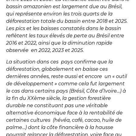
bassin amazonien est largement due au Brésil,
qui représente environ les trois quarts de la
déforestation totale du bassin entre 2018 et 2025.
Les pics et les baisses constatés dans le bassin
reflètent les taux élevés de perte au Brésil entre
2016 et 2022, ainsi que la diminution rapide
observée
en 2022, 2023 et 2025.
La situation dans ces pays confirme que la
déforestation, globalement en baisse ces
dernières années, reste aussi et encore un « outil
de développement » comme cela fut largement
le cas dans certains pays (Brésil, Côte d’Ivoire…) à
la fin du XXème siècle, la gestion forestière
durable ne constituant pas une véritable
alternative économique face à la rentabilité de
certaines cultures (hévéa, café, cacao, huile de
palme…) dont la côte financière à la hausse
pourrait relancer la déforestation, voire face au