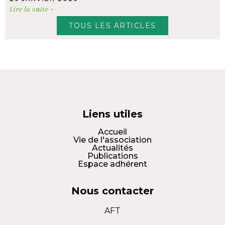
Lire la suite »
TOUS LES ARTICLES
Liens utiles
Accueil
Vie de l'association
Actualités
Publications
Espace adhérent
Nous contacter
AFT