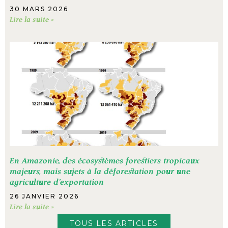
30 MARS 2026
Lire la suite »
En Amazonie, des écosystèmes forestiers tropicaux
majeurs, mais sujets à la déforestation pour une
agriculture d’exportation
26 JANVIER 2026
Lire la suite »
TOUS LES ARTICLES