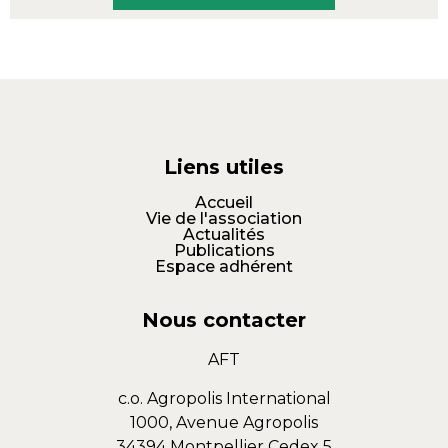
Liens utiles
Accueil
Vie de l'association
Actualités
Publications
Espace adhérent
Nous contacter
AFT
c.o. Agropolis International
1000, Avenue Agropolis
34394 Montpellier Cedex 5