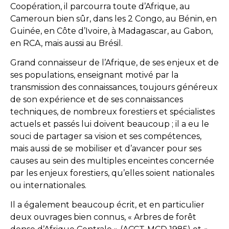
Coopération, il parcourra toute d’Afrique, au
Cameroun bien sûr, dans les 2 Congo, au Bénin, en
Guinée, en Côte d’Ivoire, à Madagascar, au Gabon,
en RCA, mais aussi au Brésil.
Grand connaisseur de l’Afrique, de ses enjeux et de
ses populations, enseignant motivé par la
transmission des connaissances, toujours généreux
de son expérience et de ses connaissances
techniques, de nombreux forestiers et spécialistes
actuels et passés lui doivent beaucoup ; il a eu le
souci de partager sa vision et ses compétences,
mais aussi de se mobiliser et d’avancer pour ses
causes au sein des multiples enceintes concernée
par les enjeux forestiers, qu’elles soient nationales
ou internationales.
Il a également beaucoup écrit, et en particulier
deux ouvrages bien connus, « Arbres de forêt