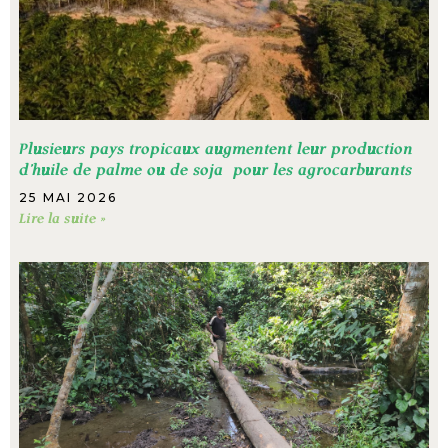
Plusieurs pays tropicaux augmentent leur production
d’huile de palme ou de soja pour les agrocarburants
25 MAI 2026
Lire la suite »