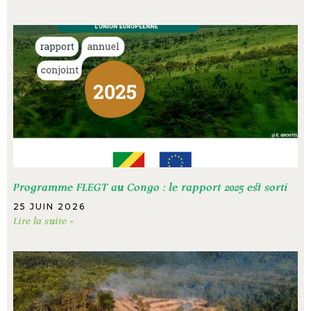
Programme FLEGT au Congo : le rapport 2025 est sorti
25 JUIN 2026
Lire la suite »