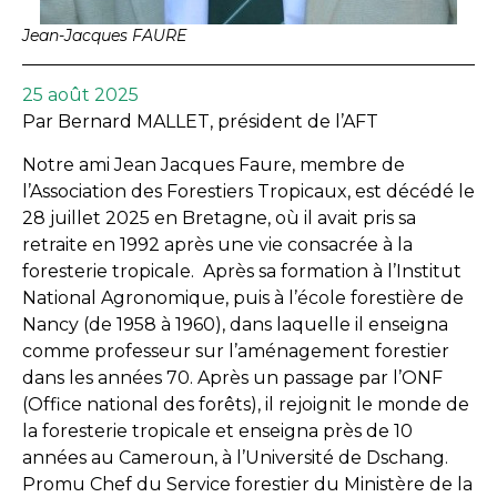
Jean-Jacques FAURE
25 août 2025
Par Bernard MALLET, président de l’AFT
Notre ami Jean Jacques Faure, membre de
l’Association des Forestiers Tropicaux, est décédé le
28 juillet 2025 en Bretagne, où il avait pris sa
retraite en 1992 après une vie consacrée à la
foresterie tropicale. Après sa formation à l’Institut
National Agronomique, puis à l’école forestière de
Nancy (de 1958 à 1960), dans laquelle il enseigna
comme professeur sur l’aménagement forestier
dans les années 70. Après un passage par l’ONF
(Office national des forêts), il rejoignit le monde de
la foresterie tropicale et enseigna près de 10
années au Cameroun, à l’Université de Dschang.
Promu Chef du Service forestier du Ministère de la