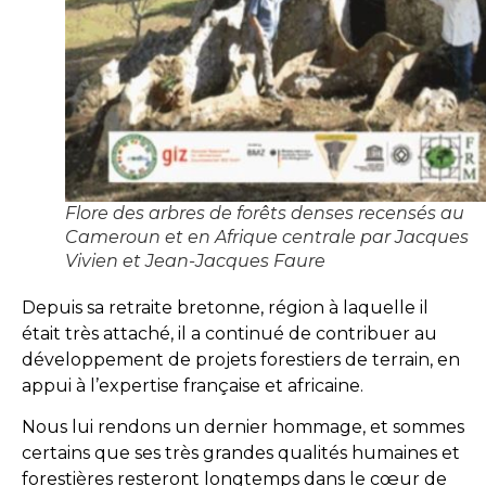
Flore des arbres de forêts denses recensés au
Cameroun et en Afrique centrale par Jacques
Vivien et Jean-Jacques Faure
Depuis sa retraite bretonne, région à laquelle il
était très attaché, il a continué de contribuer au
développement de projets forestiers de terrain, en
appui à l’expertise française et africaine.
Nous lui rendons un dernier hommage, et sommes
certains que ses très grandes qualités humaines et
forestières resteront longtemps dans le cœur de