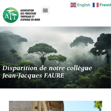
English
Frenc
Disparition de notre collègue
Jean-Jacques FAURE