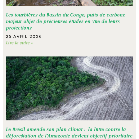
Les tourbières du Bassin du Congo, puits de carbone
majeur objet de précieuses études en vue de leurs
protections
25 AVRIL 2026
Lire la suite »
Le Brésil amende son plan climat : la lutte contre la
déforestation de l’Amazonie devient objectif prioritaire