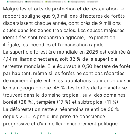
Malgré les efforts de protection et de restauration, le
rapport souligne que 9,8 millions d’hectares de forêts
disparaissent chaque année, dont près de 9 millions
situés dans les zones tropicales. Les causes majeures
identifiées sont l’expansion agricole, l’exploitation
illégale, les incendies et l’urbanisation rapide.
La superficie forestière mondiale en 2025 est estimée à
4,14 milliards d’hectares, soit 32 % de la superficie
terrestre mondiale. Elle équivaut à 0,50 hectare de forêt
par habitant, même si les forêts ne sont pas réparties
de manière égale entre les populations du monde ou sur
le plan géographique. 45 % des forêts de la planète se
trouvent dans le domaine tropical, suivi des domaines
boréal (28 %), tempéré (17 %) et subtropical (11 %)
La déforestation nette a néanmoins ralenti de 30 %
depuis 2010, signe d’une prise de conscience
progressive et d’un meilleur encadrement politique.