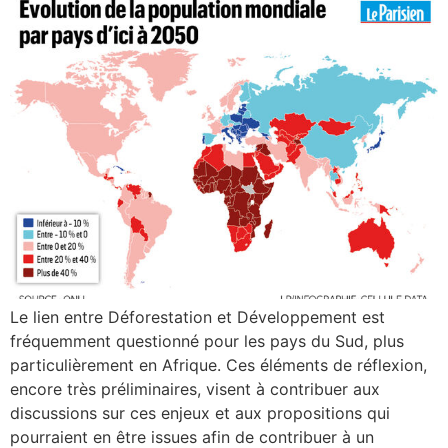
Le lien entre Déforestation et Développement est
fréquemment questionné pour les pays du Sud, plus
particulièrement en Afrique. Ces éléments de réflexion,
encore très préliminaires, visent à contribuer aux
discussions sur ces enjeux et aux propositions qui
pourraient en être issues afin de contribuer à un