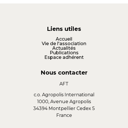
Liens utiles
Accueil
Vie de l'association
Actualités
Publications
Espace adhérent
Nous contacter
AFT
c.o. Agropolis International
1000, Avenue Agropolis
34394 Montpellier Cedex 5
France