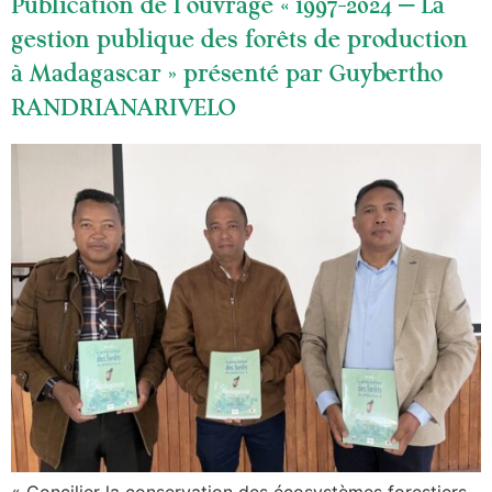
Publication de l’ouvrage « 1997-2024 – La
gestion publique des forêts de production
à Madagascar » présenté par Guybertho
RANDRIANARIVELO