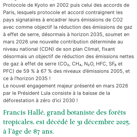
Protocole de Kyoto en 2002 puis celui des accords de
Paris, lesquels protocole et accord contraignent les
pays signataires à encadrer leurs émissions de CO2
avec comme objectif la réduction des émissions de gaz
à effet de serre, désormais à horizon 2035, soumet en
mars 2026 une nouvelle contribution déterminée au
niveau national (CDN) de son plan Climat, fixant
désormais un objectif de réduction des émissions nettes
de gaz à effet de serre (CO₂, CH₄, N₂O, HFC, SF₆ et
PFC) de 59 % à 67 % des niveaux d’émissions 2005, et
ce à l’horizon 2035 !
Le nouvel engagement majeur présenté en mars 2026
par le Président Lula consiste à la baisse de la
déforestation à zéro d’ici 2030 !
Francis Hallé, grand botaniste des forêts
tropicales, est décédé le 31 décembre 2025,
à l’âge de 87 ans.