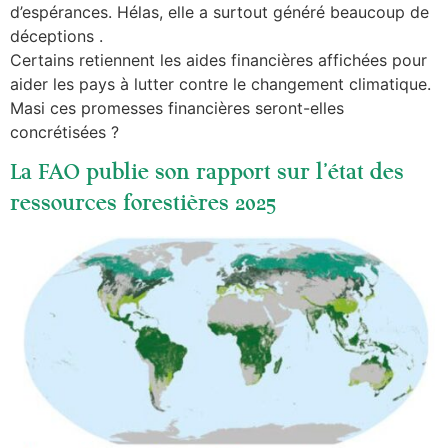
d’espérances. Hélas, elle a surtout généré beaucoup de
déceptions .
Certains retiennent les aides financières affichées pour
aider les pays à lutter contre le changement climatique.
Masi ces promesses financières seront-elles
concrétisées ?
La FAO publie son rapport sur l’état des
ressources forestières 2025