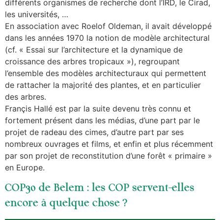
différents organismes de recherche dont l’IRD, le Cirad,
les universités, …
En association avec Roelof Oldeman, il avait développé
dans les années 1970 la notion de modèle architectural
(cf. « Essai sur l’architecture et la dynamique de
croissance des arbres tropicaux »), regroupant
l’ensemble des modèles architecturaux qui permettent
de rattacher la majorité des plantes, et en particulier
des arbres.
Françis Hallé est par la suite devenu très connu et
fortement présent dans les médias, d’une part par le
projet de radeau des cimes, d’autre part par ses
nombreux ouvrages et films, et enfin et plus récemment
par son projet de reconstitution d’une forêt « primaire »
en Europe.
COP30 de Belem : les COP servent-elles
encore à quelque chose ?