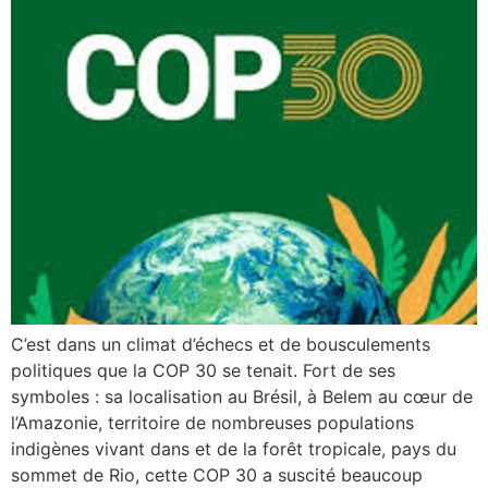
C’est dans un climat d’échecs et de bousculements
politiques que la COP 30 se tenait. Fort de ses
symboles : sa localisation au Brésil, à Belem au cœur de
l’Amazonie, territoire de nombreuses populations
indigènes vivant dans et de la forêt tropicale, pays du
sommet de Rio, cette COP 30 a suscité beaucoup