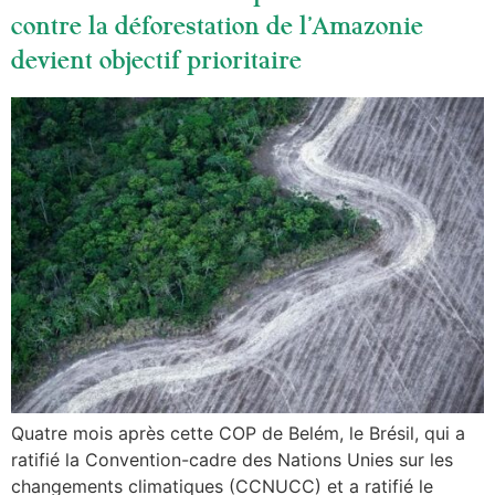
contre la déforestation de l’Amazonie
devient objectif prioritaire
Quatre mois après cette COP de Belém, le Brésil, qui a
ratifié la Convention-cadre des Nations Unies sur les
changements climatiques (CCNUCC) et a ratifié le