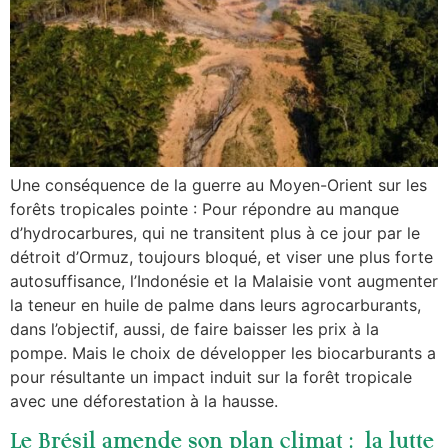
Une conséquence de la guerre au Moyen-Orient sur les
forêts tropicales pointe : Pour répondre au manque
d’hydrocarbures, qui ne transitent plus à ce jour par le
détroit d’Ormuz, toujours bloqué, et viser une plus forte
autosuffisance, l’Indonésie et la Malaisie vont augmenter
la teneur en huile de palme dans leurs agrocarburants,
dans l’objectif, aussi, de faire baisser les prix à la
pompe. Mais le choix de développer les biocarburants a
pour résultante un impact induit sur la forêt tropicale
avec une déforestation à la hausse.
Le Brésil amende son plan climat : la lutte