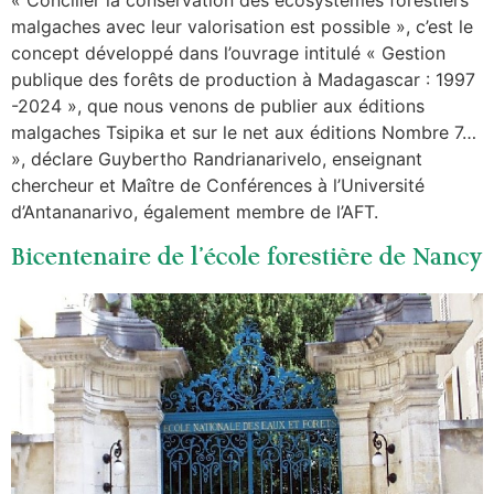
« Concilier la conservation des écosystèmes forestiers
malgaches avec leur valorisation est possible », c’est le
concept développé dans l’ouvrage intitulé « Gestion
publique des forêts de production à Madagascar : 1997
-2024 », que nous venons de publier aux éditions
malgaches Tsipika et sur le net aux éditions Nombre 7…
», déclare Guybertho Randrianarivelo, enseignant
chercheur et Maître de Conférences à l’Université
d’Antananarivo, également membre de l’AFT.
Bicentenaire de l’école forestière de Nancy