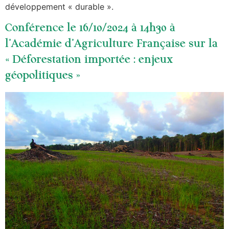
développement « durable ».
Conférence le 16/10/2024 à 14h30 à
l’Académie d’Agriculture Française sur la
« Déforestation importée : enjeux
géopolitiques »