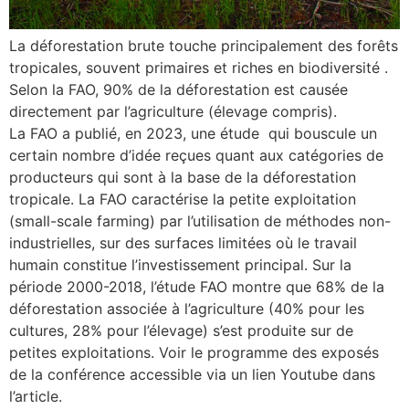
La déforestation brute touche principalement des forêts
tropicales, souvent primaires et riches en biodiversité .
Selon la FAO, 90% de la déforestation est causée
directement par l’agriculture (élevage compris).
La FAO a publié, en 2023, une étude qui bouscule un
certain nombre d’idée reçues quant aux catégories de
producteurs qui sont à la base de la déforestation
tropicale. La FAO caractérise la petite exploitation
(small-scale farming) par l’utilisation de méthodes non-
industrielles, sur des surfaces limitées où le travail
humain constitue l’investissement principal. Sur la
période 2000-2018, l’étude FAO montre que 68% de la
déforestation associée à l’agriculture (40% pour les
cultures, 28% pour l’élevage) s’est produite sur de
petites exploitations. Voir le programme des exposés
de la conférence accessible via un lien Youtube dans
l’article.