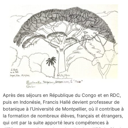
Après des séjours en République du Congo et en RDC,
puis en Indonésie, Francis Hallé devient professeur de
botanique à l’Université de Montpellier, où il contribue à
la formation de nombreux élèves, français et étrangers,
qui ont par la suite apporté leurs compétences à