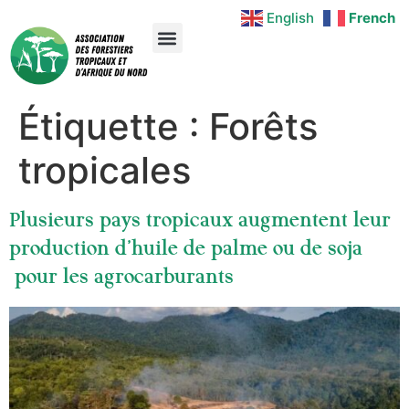
English
French
Étiquette :
Forêts
tropicales
Plusieurs pays tropicaux augmentent leur
production d’huile de palme ou de soja
pour les agrocarburants