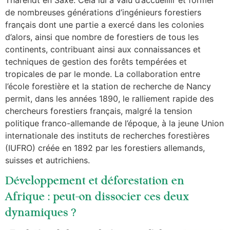
de nombreuses générations d’ingénieurs forestiers
français dont une partie a exercé dans les colonies
d’alors, ainsi que nombre de forestiers de tous les
continents, contribuant ainsi aux connaissances et
techniques de gestion des forêts tempérées et
tropicales de par le monde. La collaboration entre
l’école forestière et la station de recherche de Nancy
permit, dans les années 1890, le ralliement rapide des
chercheurs forestiers français, malgré la tension
politique franco-allemande de l’époque, à la jeune Union
internationale des instituts de recherches forestières
(IUFRO) créée en 1892 par les forestiers allemands,
suisses et autrichiens.
Développement et déforestation en
Afrique : peut-on dissocier ces deux
dynamiques ?